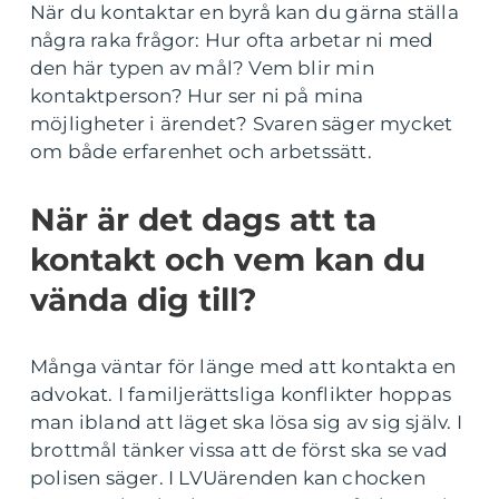
När du kontaktar en byrå kan du gärna ställa
några raka frågor: Hur ofta arbetar ni med
den här typen av mål? Vem blir min
kontaktperson? Hur ser ni på mina
möjligheter i ärendet? Svaren säger mycket
om både erfarenhet och arbetssätt.
När är det dags att ta
kontakt och vem kan du
vända dig till?
Många väntar för länge med att kontakta en
advokat. I familjerättsliga konflikter hoppas
man ibland att läget ska lösa sig av sig själv. I
brottmål tänker vissa att de först ska se vad
polisen säger. I LVUärenden kan chocken