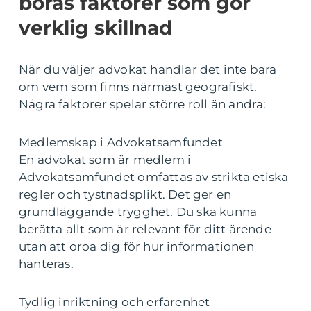
borås faktorer som gör
verklig skillnad
När du väljer advokat handlar det inte bara
om vem som finns närmast geografiskt.
Några faktorer spelar större roll än andra:
Medlemskap i Advokatsamfundet
En advokat som är medlem i
Advokatsamfundet omfattas av strikta etiska
regler och tystnadsplikt. Det ger en
grundläggande trygghet. Du ska kunna
berätta allt som är relevant för ditt ärende
utan att oroa dig för hur informationen
hanteras.
Tydlig inriktning och erfarenhet