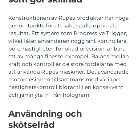
Konstruktionen av Rupes produkter har noga
genomtänkts för att säkerställa optimala
resultat. Ett system som Progressive Trigger,
vilket låter användaren noggrant kontrollera
polerhastigheten för ökad precision, är bara
ett av många finesse-exempel. Balans mellan
kraft och kontroll är de stora fördelarna med
att använda Rupes maskiner. Det avancerade
motordesignen tillsammans med variabel
hastighetskontroll bidrar till en konsekvent
och jämn yta fri från hologram.
Användning och
skötselråd