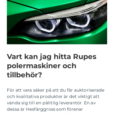
Vart kan jag hitta Rupes
polermaskiner och
tillbehör?
För att vara säker på att du får auktoriserade
och kvalitativa produkter är det viktigt att
vända sig till en pålitlig leverantör. En av
dessa är Hesfärggross som förenar