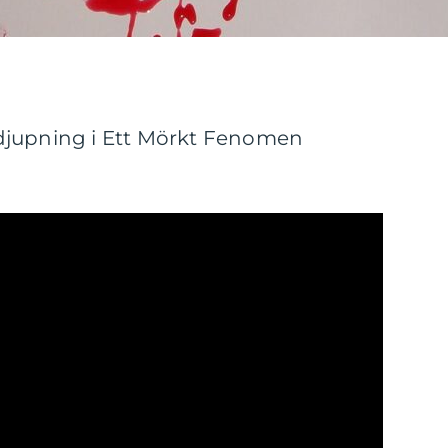
djupning i Ett Mörkt Fenomen