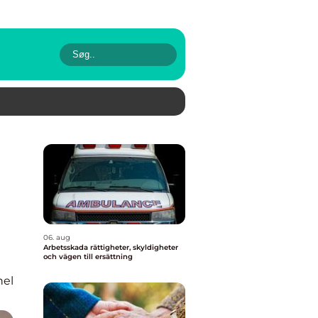
06. aug
Arbetsskada rättigheter, skyldigheter
och vägen till ersättning
nel