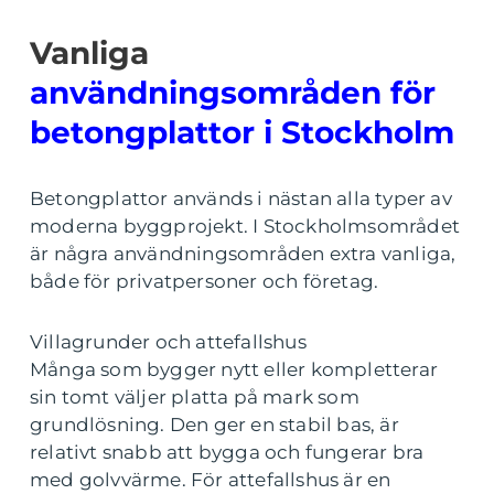
Vanliga
användningsområden för
betongplattor i Stockholm
Betongplattor används i nästan alla typer av
moderna byggprojekt. I Stockholmsområdet
är några användningsområden extra vanliga,
både för privatpersoner och företag.
Villagrunder och attefallshus
Många som bygger nytt eller kompletterar
sin tomt väljer platta på mark som
grundlösning. Den ger en stabil bas, är
relativt snabb att bygga och fungerar bra
med golvvärme. För attefallshus är en