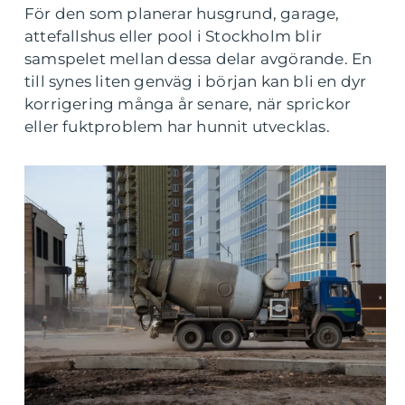
För den som planerar husgrund, garage,
attefallshus eller pool i Stockholm blir
samspelet mellan dessa delar avgörande. En
till synes liten genväg i början kan bli en dyr
korrigering många år senare, när sprickor
eller fuktproblem har hunnit utvecklas.