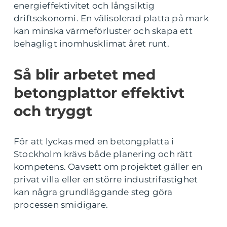
energieffektivitet och långsiktig
driftsekonomi. En välisolerad platta på mark
kan minska värmeförluster och skapa ett
behagligt inomhusklimat året runt.
Så blir arbetet med
betongplattor effektivt
och tryggt
För att lyckas med en betongplatta i
Stockholm krävs både planering och rätt
kompetens. Oavsett om projektet gäller en
privat villa eller en större industrifastighet
kan några grundläggande steg göra
processen smidigare.