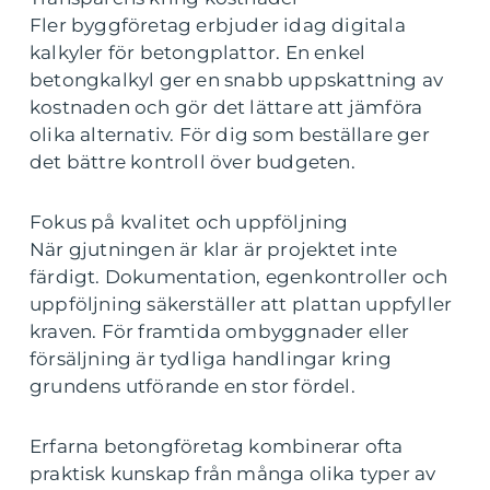
Fler byggföretag erbjuder idag digitala
kalkyler för betongplattor. En enkel
betongkalkyl ger en snabb uppskattning av
kostnaden och gör det lättare att jämföra
olika alternativ. För dig som beställare ger
det bättre kontroll över budgeten.
Fokus på kvalitet och uppföljning
När gjutningen är klar är projektet inte
färdigt. Dokumentation, egenkontroller och
uppföljning säkerställer att plattan uppfyller
kraven. För framtida ombyggnader eller
försäljning är tydliga handlingar kring
grundens utförande en stor fördel.
Erfarna betongföretag kombinerar ofta
praktisk kunskap från många olika typer av