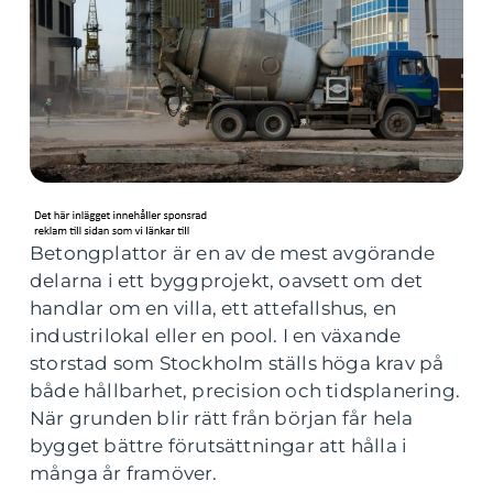
Betongplattor är en av de mest avgörande
delarna i ett byggprojekt, oavsett om det
handlar om en villa, ett attefallshus, en
industrilokal eller en pool. I en växande
storstad som Stockholm ställs höga krav på
både hållbarhet, precision och tidsplanering.
När grunden blir rätt från början får hela
bygget bättre förutsättningar att hålla i
många år framöver.