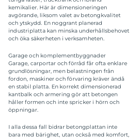
kemikalier. Här är dimensioneringen
avgörande, liksom valet av betongkvalitet
och ytskydd. En noggrant planerad
industriplatta kan minska underhållsbehovet
och öka säkerheten i verksamheten.
Garage och komplementbyggnader
Garage, carportar och förråd får ofta enklare
grundlösningar, men belastningen från
fordon, maskiner och förvaring kräver ändå
en stabil platta. En korrekt dimensionerad
kantbalk och armering gör att betongen
håller formen och inte spricker i hörn och
öppningar.
I alla dessa fall bidrar betongplattan inte
bara med bärighet, utan också med komfort,