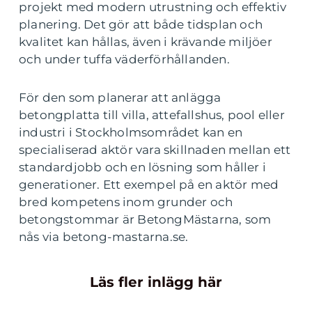
projekt med modern utrustning och effektiv
planering. Det gör att både tidsplan och
kvalitet kan hållas, även i krävande miljöer
och under tuffa väderförhållanden.
För den som planerar att anlägga
betongplatta till villa, attefallshus, pool eller
industri i Stockholmsområdet kan en
specialiserad aktör vara skillnaden mellan ett
standardjobb och en lösning som håller i
generationer. Ett exempel på en aktör med
bred kompetens inom grunder och
betongstommar är BetongMästarna, som
nås via betong-mastarna.se.
Läs fler inlägg här