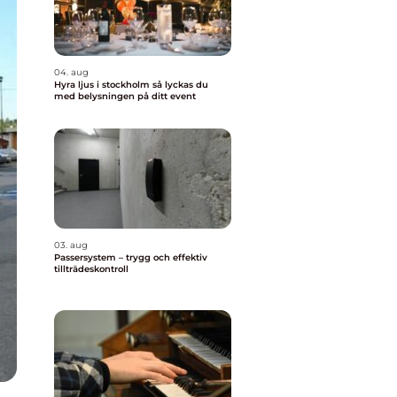
04. aug
Hyra ljus i stockholm så lyckas du
med belysningen på ditt event
03. aug
Passersystem – trygg och effektiv
tillträdeskontroll