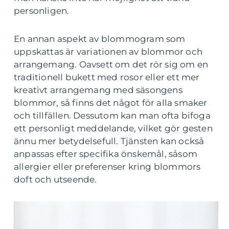
personligen.
En annan aspekt av blommogram som
uppskattas är variationen av blommor och
arrangemang. Oavsett om det rör sig om en
traditionell bukett med rosor eller ett mer
kreativt arrangemang med säsongens
blommor, så finns det något för alla smaker
och tillfällen. Dessutom kan man ofta bifoga
ett personligt meddelande, vilket gör gesten
ännu mer betydelsefull. Tjänsten kan också
anpassas efter specifika önskemål, såsom
allergier eller preferenser kring blommors
doft och utseende.