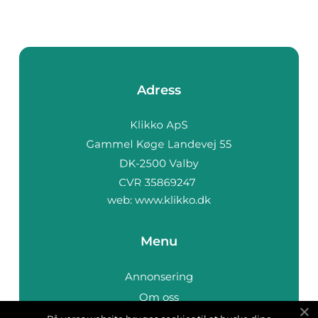
Adress
web:
www.klikko.dk
Menu
Annonsering
Om oss
Cookies