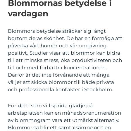
Blommornas betydelse i
vardagen
Blommors betydelse sträcker sig långt
bortom deras skönhet. De har en förmåga att
påverka vårt humör och vår omgivning
positivt. Studier visar att blommor kan bidra
till att minska stress, öka produktiviteten och
till och med förbättra koncentrationen.
Därför är det inte förvånande att många
väljer att skicka blommor till både privata
och professionella kontakter i Stockholm.
För dem som vill sprida glädje på
arbetsplatsen kan en månadsprenumeration
av blommogram vara ett utmärkt alternativ.
Blommorna blir ett samtalsämne och en