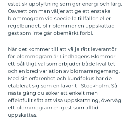
estetisk upplyftning som ger energi och färg.
Oavsett om man väljer att ge ett enstaka
blommogram vid speciella tillfällen eller
regelbundet, blir blommor en uppskattad
gest som inte går obemärkt förbi.
När det kommer till att välja rätt leverantör
för blommogram är Lindhagens Blommor
ett pålitligt val som erbjuder både kvalitet
och en bred variation av blomarrangemang.
Med sin erfarenhet och kundfokus har de
etablerat sig som en favorit i Stockholm. Så
nästa gång du söker ett enkelt men
effektfullt sätt att visa uppskattning, överväg
ett blommogram en gest som alltid
uppskattas.