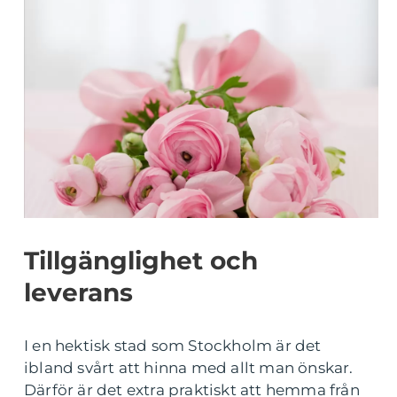
Tillgänglighet och
leverans
I en hektisk stad som Stockholm är det
ibland svårt att hinna med allt man önskar.
Därför är det extra praktiskt att hemma från