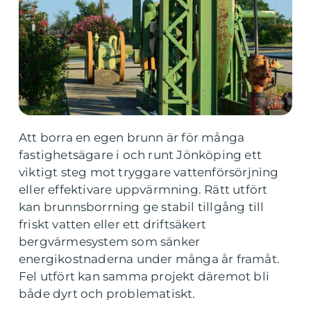
Att borra en egen brunn är för många
fastighetsägare i och runt Jönköping ett
viktigt steg mot tryggare vattenförsörjning
eller effektivare uppvärmning. Rätt utfört
kan brunnsborrning ge stabil tillgång till
friskt vatten eller ett driftsäkert
bergvärmesystem som sänker
energikostnaderna under många år framåt.
Fel utfört kan samma projekt däremot bli
både dyrt och problematiskt.