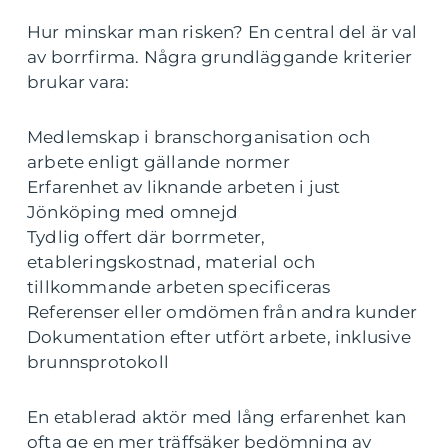
Hur minskar man risken? En central del är val
av borrfirma. Några grundläggande kriterier
brukar vara:
Medlemskap i branschorganisation och
arbete enligt gällande normer
Erfarenhet av liknande arbeten i just
Jönköping med omnejd
Tydlig offert där borrmeter,
etableringskostnad, material och
tillkommande arbeten specificeras
Referenser eller omdömen från andra kunder
Dokumentation efter utfört arbete, inklusive
brunnsprotokoll
En etablerad aktör med lång erfarenhet kan
ofta ge en mer träffsäker bedömning av