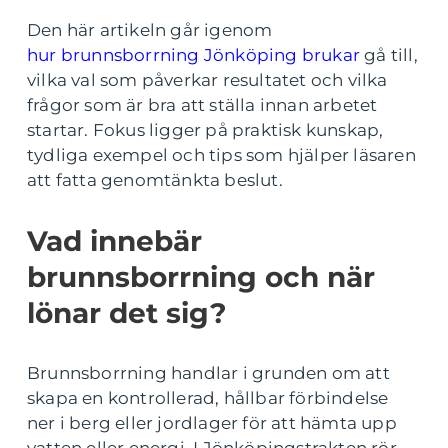
Den här artikeln går igenom
hur brunnsborrning Jönköping brukar
gå till,
vilka val som påverkar resultatet och vilka
frågor som är bra att ställa innan arbetet
startar. Fokus ligger på praktisk kunskap,
tydliga exempel och tips som hjälper läsaren
att fatta genomtänkta beslut.
Vad innebär
brunnsborrning och när
lönar det sig?
Brunnsborrning handlar i grunden om att
skapa en kontrollerad, hållbar förbindelse
ner i berg eller jordlager för att hämta upp