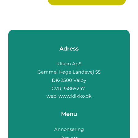
Adress
web:
www.klikko.dk
Menu
Annonsering