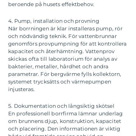
beroende på husets effektbehov.
4. Pump, installation och provning
När borrningen är klar installeras pump, rör
och nödvändig teknik. För vattenbrunnar
genomförs provpumpning för att kontrollera
kapacitet och återhämtning. Vattenprov
skickas ofta till laboratorium för analys av
bakterier, metaller, hårdhet och andra
parametrar. För bergvärme fylls kollektorn,
systemet trycksätts och värmepumpen
injusteras.
5. Dokumentation och långsiktig skötsel
En professionell borrfirma lämnar underlag
om brunnens djup, konstruktion, kapacitet
och placering. Den informationen är viktig