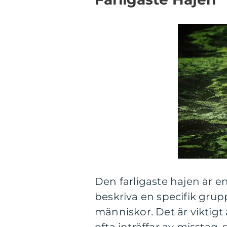
Den farligaste hajen är 
beskriva en specifik grup
människor. Det är viktigt 