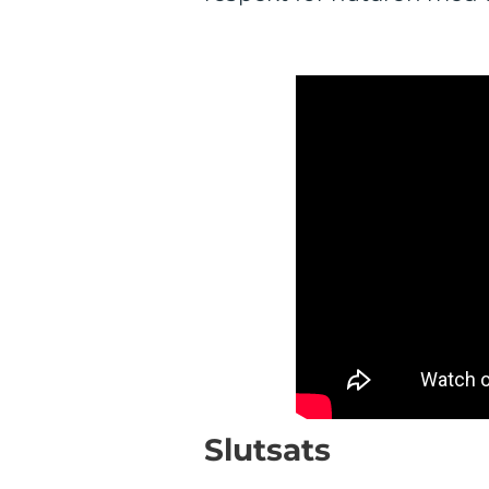
Slutsats