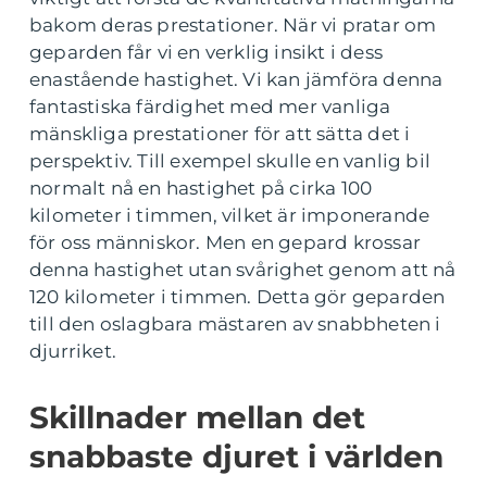
bakom deras prestationer. När vi pratar om
geparden får vi en verklig insikt i dess
enastående hastighet. Vi kan jämföra denna
fantastiska färdighet med mer vanliga
mänskliga prestationer för att sätta det i
perspektiv. Till exempel skulle en vanlig bil
normalt nå en hastighet på cirka 100
kilometer i timmen, vilket är imponerande
för oss människor. Men en gepard krossar
denna hastighet utan svårighet genom att nå
120 kilometer i timmen. Detta gör geparden
till den oslagbara mästaren av snabbheten i
djurriket.
Skillnader mellan det
snabbaste djuret i världen