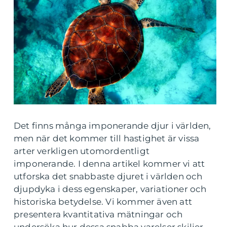
Det finns många imponerande djur i världen,
men när det kommer till hastighet är vissa
arter verkligen utomordentligt
imponerande. I denna artikel kommer vi att
utforska det snabbaste djuret i världen och
djupdyka i dess egenskaper, variationer och
historiska betydelse. Vi kommer även att
presentera kvantitativa mätningar och