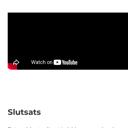
Slutsats