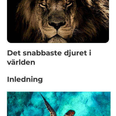
Det snabbaste djuret i
världen
Inledning