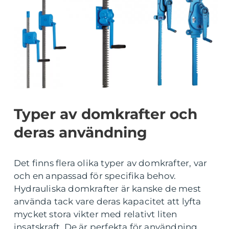
Typer av domkrafter och
deras användning
Det finns flera olika typer av domkrafter, var
och en anpassad för specifika behov.
Hydrauliska domkrafter är kanske de mest
använda tack vare deras kapacitet att lyfta
mycket stora vikter med relativt liten
insatskraft. De är perfekta för användning