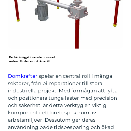
Domkrafter
spelar en central roll i många
sektorer, från bilreparationer till stora
industriella projekt. Med förmågan att lyfta
och positionera tunga laster med precision
och säkerhet, är detta verktyg en viktig
komponent i ett brett spektrum av
arbetsmiljöer. Dessutom ger deras
användning både tidsbesparing och ökad