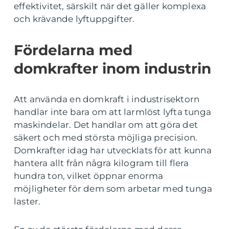
effektivitet, särskilt när det gäller komplexa
och krävande lyftuppgifter.
Fördelarna med
domkrafter inom industrin
Att använda en domkraft i industrisektorn
handlar inte bara om att larmlöst lyfta tunga
maskindelar. Det handlar om att göra det
säkert och med största möjliga precision.
Domkrafter idag har utvecklats för att kunna
hantera allt från några kilogram till flera
hundra ton, vilket öppnar enorma
möjligheter för dem som arbetar med tunga
laster.