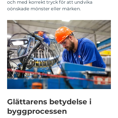
och med korrekt tryck för att undvika
oönskade mönster eller märken.
Glättarens betydelse i
byggprocessen