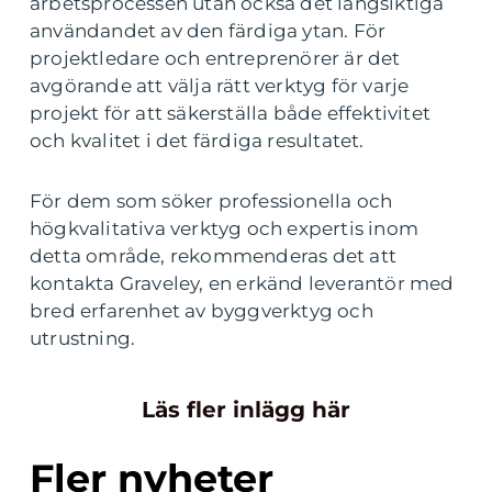
arbetsprocessen utan också det långsiktiga
användandet av den färdiga ytan. För
projektledare och entreprenörer är det
avgörande att välja rätt verktyg för varje
projekt för att säkerställa både effektivitet
och kvalitet i det färdiga resultatet.
För dem som söker professionella och
högkvalitativa verktyg och expertis inom
detta område, rekommenderas det att
kontakta Graveley, en erkänd leverantör med
bred erfarenhet av byggverktyg och
utrustning.
Läs fler inlägg här
Fler nyheter