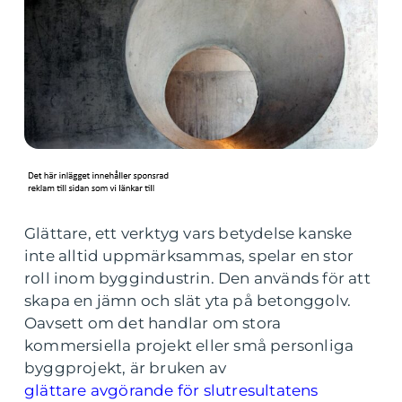
Glättare, ett verktyg vars betydelse kanske
inte alltid uppmärksammas, spelar en stor
roll inom byggindustrin. Den används för att
skapa en jämn och slät yta på betonggolv.
Oavsett om det handlar om stora
kommersiella projekt eller små personliga
byggprojekt, är bruken av
glättare avgörande för slutresultatens