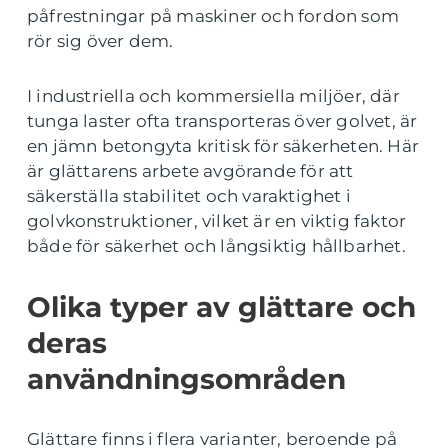
påfrestningar på maskiner och fordon som
rör sig över dem.
I industriella och kommersiella miljöer, där
tunga laster ofta transporteras över golvet, är
en jämn betongyta kritisk för säkerheten. Här
är glättarens arbete avgörande för att
säkerställa stabilitet och varaktighet i
golvkonstruktioner, vilket är en viktig faktor
både för säkerhet och långsiktig hållbarhet.
Olika typer av glättare och
deras
användningsområden
Glättare finns i flera varianter, beroende på