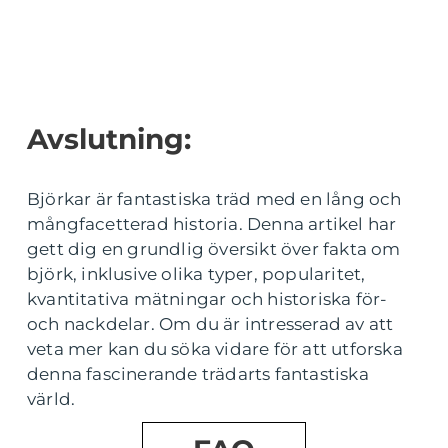
Avslutning:
Björkar är fantastiska träd med en lång och
mångfacetterad historia. Denna artikel har
gett dig en grundlig översikt över fakta om
björk, inklusive olika typer, popularitet,
kvantitativa mätningar och historiska för-
och nackdelar. Om du är intresserad av att
veta mer kan du söka vidare för att utforska
denna fascinerande trädarts fantastiska
värld.