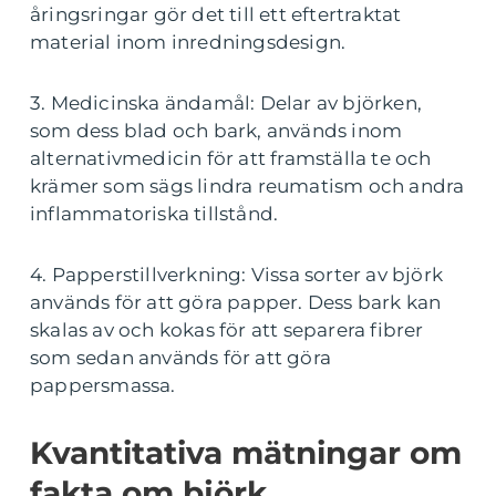
åringsringar gör det till ett eftertraktat
material inom inredningsdesign.
3. Medicinska ändamål: Delar av björken,
som dess blad och bark, används inom
alternativmedicin för att framställa te och
krämer som sägs lindra reumatism och andra
inflammatoriska tillstånd.
4. Papperstillverkning: Vissa sorter av björk
används för att göra papper. Dess bark kan
skalas av och kokas för att separera fibrer
som sedan används för att göra
pappersmassa.
Kvantitativa mätningar om
fakta om björk