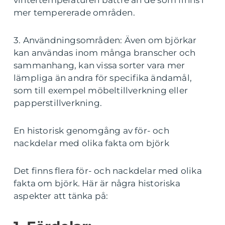
vintertemperaturen bättre än de som finns i
mer tempererade områden.
3. Användningsområden: Även om björkar
kan användas inom många branscher och
sammanhang, kan vissa sorter vara mer
lämpliga än andra för specifika ändamål,
som till exempel möbeltillverkning eller
papperstillverkning.
En historisk genomgång av för- och
nackdelar med olika fakta om björk
Det finns flera för- och nackdelar med olika
fakta om björk. Här är några historiska
aspekter att tänka på: