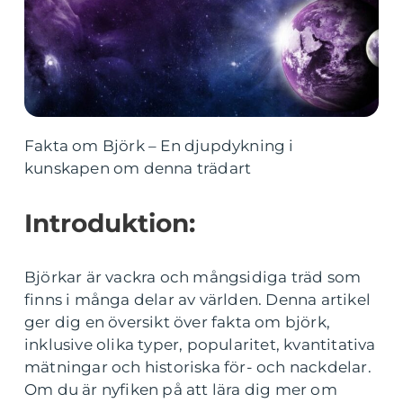
Fakta om Björk – En djupdykning i
kunskapen om denna trädart
Introduktion:
Björkar är vackra och mångsidiga träd som
finns i många delar av världen. Denna artikel
ger dig en översikt över fakta om björk,
inklusive olika typer, popularitet, kvantitativa
mätningar och historiska för- och nackdelar.
Om du är nyfiken på att lära dig mer om