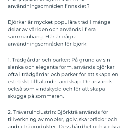
användningsområden finns det?
Björkar är mycket populära träd i många
delar av världen och används i flera
sammanhang. Här är några
användningsområden för björk:
1. Trädgårdar och parker: På grund av sin
slanka och eleganta form, används björkar
ofta i trädgårdar och parker för att skapa en
estetiskt tilltalande landskap. De används
också som vindskydd och för att skapa
skugga på sommaren.
2. Trävaruindustrin: Björkträ används för
tillverkning av möbler, golv, skärbrädor och
andra träprodukter. Dess hårdhet och vackra