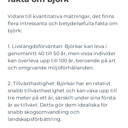
Vidare till kvantitativa mätningar, det finns
flera intressanta och betydelsefulla fakta om
björk:
1. Livslängdsförväntan: Björkar kan leva i
genomsnitt 40 till 50 år, men vissa individer
kan överleva upp till 100 år, beroende på art
och omgivande miljöförhållanden.
2. Tillväxthastighet: Björkar har en relativt
snabb tillväxthastighet och kan växa upp till
tre meter på ett år, särskilt under sina första
år av tillväxt. Detta gör dem idealiska för
snabb skogsomvandling och
landskapsförbättring.