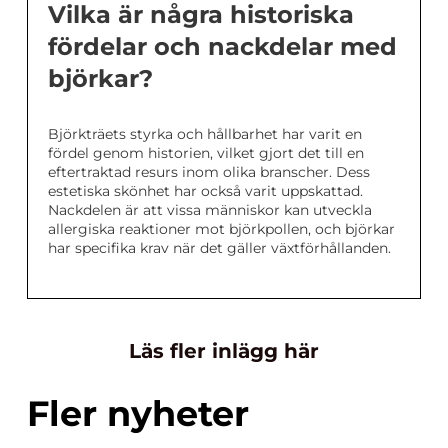
Vilka är några historiska
fördelar och nackdelar med
björkar?
Björkträets styrka och hållbarhet har varit en
fördel genom historien, vilket gjort det till en
eftertraktad resurs inom olika branscher. Dess
estetiska skönhet har också varit uppskattad.
Nackdelen är att vissa människor kan utveckla
allergiska reaktioner mot björkpollen, och björkar
har specifika krav när det gäller växtförhållanden.
Läs fler inlägg här
Fler nyheter