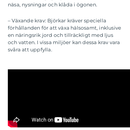
näsa, nysningar och klåda i ögonen.
– Växande krav: Björkar kräver speciella
förhållanden för att växa hälsosamt, inklusive
en näringsrik jord och tillräckligt med ljus
och vatten. I vissa miljöer kan dessa krav vara
svåra att uppfylla.