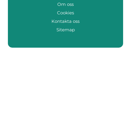
Om oss
Cookies
Kontakta oss
Sitemap