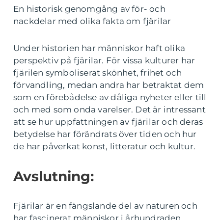
En historisk genomgång av för- och
nackdelar med olika fakta om fjärilar
Under historien har människor haft olika
perspektiv på fjärilar. För vissa kulturer har
fjärilen symboliserat skönhet, frihet och
förvandling, medan andra har betraktat dem
som en förebådelse av dåliga nyheter eller till
och med som onda varelser. Det är intressant
att se hur uppfattningen av fjärilar och deras
betydelse har förändrats över tiden och hur
de har påverkat konst, litteratur och kultur.
Avslutning:
Fjärilar är en fängslande del av naturen och
har fascinerat människor i århundraden.