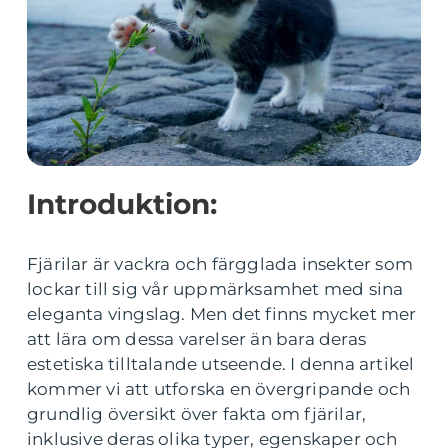
Introduktion:
Fjärilar är vackra och färgglada insekter som
lockar till sig vår uppmärksamhet med sina
eleganta vingslag. Men det finns mycket mer
att lära om dessa varelser än bara deras
estetiska tilltalande utseende. I denna artikel
kommer vi att utforska en övergripande och
grundlig översikt över fakta om fjärilar,
inklusive deras olika typer, egenskaper och