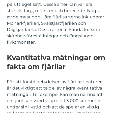
på sitt eget sätt. Dessa arter kan variera i
storlek, färg, mönster och beteende. Några
av de mest populära fjärilsarterna inkluderar
Monarkfjärilen, Svalstjärtfjärilen och
Dagfjärilarna. Dessa arter är kända för sina
skönhetsföreställningar och fängslande
flyktmönster.
Kvantitativa mätningar om
fakta om fjärilar
För att förstå betydelsen av fjärilar i naturen
är det viktigt att ta del av några kvantitativa
mätningar. Till exempel kan man nämna att
en fjäril kan vandra upp till 3 000 kilometer
under sin livstid och att de spelar en viktig