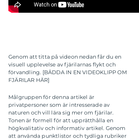
Genom att titta på videon nedan får du en
visuell upplevelse av fjärilarnas flykt och
förvandling. [BÄDDA IN EN VIDEOKLIPP OM
FJÄRILAR HÄR]
Målgruppen för denna artikel är
privatpersoner som är intresserade av
naturen och vill lära sig mer om fjärilar.
Tonen är formell för att upprätthålla en
högkvalitativ och informativ artikel. Genom
att använda punktlistor och tydliga rubriker