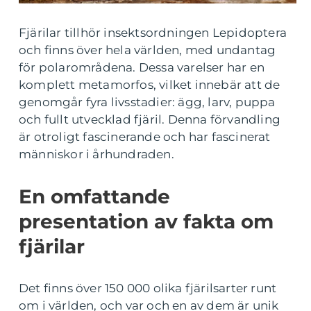
Fjärilar tillhör insektsordningen Lepidoptera
och finns över hela världen, med undantag
för polarområdena. Dessa varelser har en
komplett metamorfos, vilket innebär att de
genomgår fyra livsstadier: ägg, larv, puppa
och fullt utvecklad fjäril. Denna förvandling
är otroligt fascinerande och har fascinerat
människor i århundraden.
En omfattande
presentation av fakta om
fjärilar
Det finns över 150 000 olika fjärilsarter runt
om i världen, och var och en av dem är unik