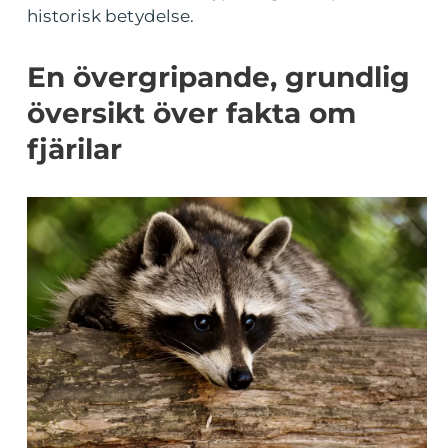
historisk betydelse.
En övergripande, grundlig
översikt över fakta om
fjärilar