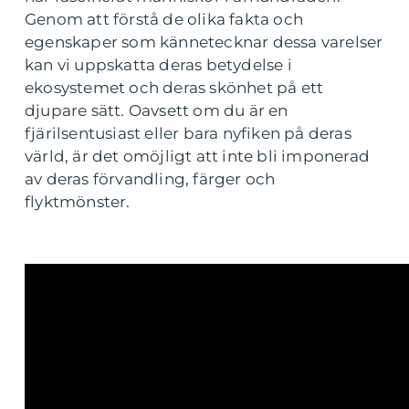
Genom att förstå de olika fakta och
egenskaper som kännetecknar dessa varelser
kan vi uppskatta deras betydelse i
ekosystemet och deras skönhet på ett
djupare sätt. Oavsett om du är en
fjärilsentusiast eller bara nyfiken på deras
värld, är det omöjligt att inte bli imponerad
av deras förvandling, färger och
flyktmönster.