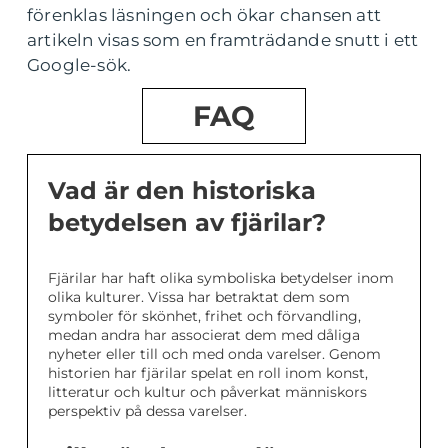
förenklas läsningen och ökar chansen att
artikeln visas som en framträdande snutt i ett
Google-sök.
FAQ
Vad är den historiska
betydelsen av fjärilar?
Fjärilar har haft olika symboliska betydelser inom
olika kulturer. Vissa har betraktat dem som
symboler för skönhet, frihet och förvandling,
medan andra har associerat dem med dåliga
nyheter eller till och med onda varelser. Genom
historien har fjärilar spelat en roll inom konst,
litteratur och kultur och påverkat människors
perspektiv på dessa varelser.