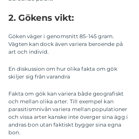
2. Gökens vikt:
Göken väger i genomsnitt 85-145 gram.
Vägten kan dock även variera beroende på
art och individ.
En diskussion om hur olika fakta om gök
skiljer sig från varandra
Fakta om gök kan variera både geografiskt
och mellan olika arter. Till exempel kan
parasitismnivån variera mellan populationer
och vissa arter kanske inte överger sina ägg i
andras bon utan faktiskt bygger sina egna
bon.