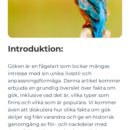
Introduktion:
Göken är en fågelart som lockar mångas
intresse med sin unika livsstil och
anpassningsförmåga. Denna artikel kommer
erbjuda en grundlig översikt över fakta om
gök, inklusive vad det är, vilka typer som
finns och vilka som är populära. Vi kommer
även att diskutera hur olika fakta om gök
skiljer sig från varandra och ge en historisk
genomgång av för- och nackdelar med