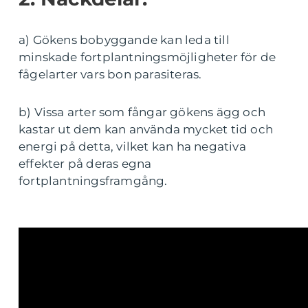
a) Gökens bobyggande kan leda till
minskade fortplantningsmöjligheter för de
fågelarter vars bon parasiteras.
b) Vissa arter som fångar gökens ägg och
kastar ut dem kan använda mycket tid och
energi på detta, vilket kan ha negativa
effekter på deras egna
fortplantningsframgång.