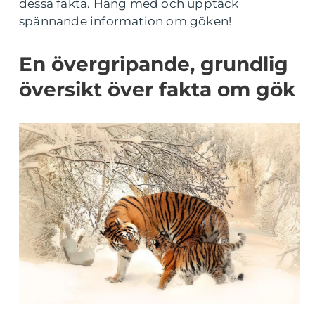
dessa fakta. Häng med och upptäck
spännande information om göken!
En övergripande, grundlig
översikt över fakta om gök