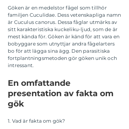
Göken är en medelstor fågel som tillhör
familjen Cuculidae. Dess vetenskapliga namn
är Cuculus canorus. Dessa fåglar utmärks av
sitt karakteristiska kuckeliku-ljud, som de är
mest kända för. Göken är känd för att vara en
bobyggare som utnyttjar andra fågelarters
bo för att lägga sina ägg. Den parasitiska
fortplantningsmetoden gör göken unik och
intressant.
En omfattande
presentation av fakta om
gök
1. Vad är fakta om gök?