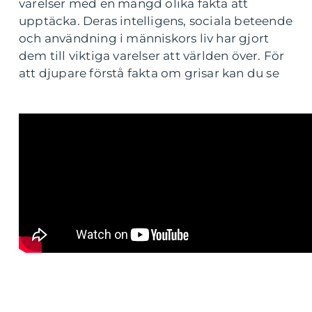
varelser med en mängd olika fakta att
upptäcka. Deras intelligens, sociala beteende
och användning i människors liv har gjort
dem till viktiga varelser att världen över. För
att djupare förstå fakta om grisar kan du se