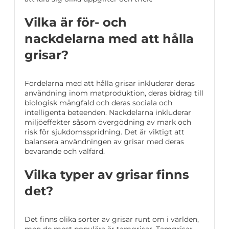
Vilka är för- och
nackdelarna med att hålla
grisar?
Fördelarna med att hålla grisar inkluderar deras
användning inom matproduktion, deras bidrag till
biologisk mångfald och deras sociala och
intelligenta beteenden. Nackdelarna inkluderar
miljöeffekter såsom övergödning av mark och
risk för sjukdomsspridning. Det är viktigt att
balansera användningen av grisar med deras
bevarande och välfärd.
Vilka typer av grisar finns
det?
Det finns olika sorter av grisar runt om i världen,