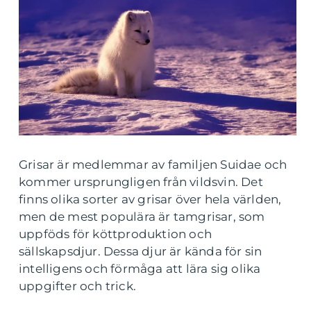
Grisar är medlemmar av familjen Suidae och
kommer ursprungligen från vildsvin. Det
finns olika sorter av grisar över hela världen,
men de mest populära är tamgrisar, som
uppföds för köttproduktion och
sällskapsdjur. Dessa djur är kända för sin
intelligens och förmåga att lära sig olika
uppgifter och trick.