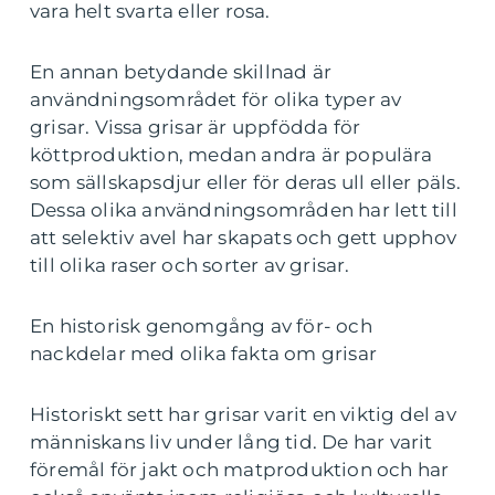
vara helt svarta eller rosa.
En annan betydande skillnad är
användningsområdet för olika typer av
grisar. Vissa grisar är uppfödda för
köttproduktion, medan andra är populära
som sällskapsdjur eller för deras ull eller päls.
Dessa olika användningsområden har lett till
att selektiv avel har skapats och gett upphov
till olika raser och sorter av grisar.
En historisk genomgång av för- och
nackdelar med olika fakta om grisar
Historiskt sett har grisar varit en viktig del av
människans liv under lång tid. De har varit
föremål för jakt och matproduktion och har