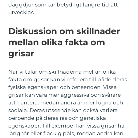
däggdjur som tar betydligt längre tid att
utvecklas.
Diskussion om skillnader
mellan olika fakta om
grisar
När vi talar om skillnaderna mellan olika
fakta om grisar kan vi referera till både deras
fysiska egenskaper och beteenden. Vissa
grisar kan vara mer aggressiva och svårare
att hantera, medan andra är mer lugna och
sociala. Deras utseende kan också variera
beroende på deras ras och genetiska
egenskaper. Till exempel kan vissa grisar ha
långhår eller fläckig päls, medan andra kan