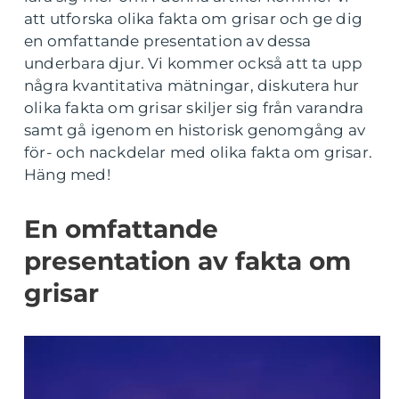
att utforska olika fakta om grisar och ge dig
en omfattande presentation av dessa
underbara djur. Vi kommer också att ta upp
några kvantitativa mätningar, diskutera hur
olika fakta om grisar skiljer sig från varandra
samt gå igenom en historisk genomgång av
för- och nackdelar med olika fakta om grisar.
Häng med!
En omfattande
presentation av fakta om
grisar