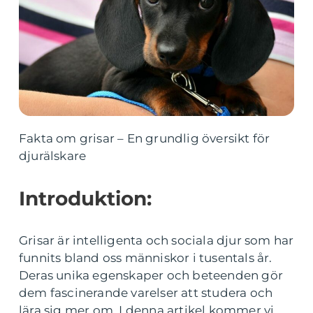
Fakta om grisar – En grundlig översikt för
djurälskare
Introduktion:
Grisar är intelligenta och sociala djur som har
funnits bland oss människor i tusentals år.
Deras unika egenskaper och beteenden gör
dem fascinerande varelser att studera och
lära sig mer om. I denna artikel kommer vi