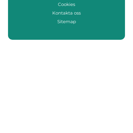
Cookies
Kontakta oss
Sitemap