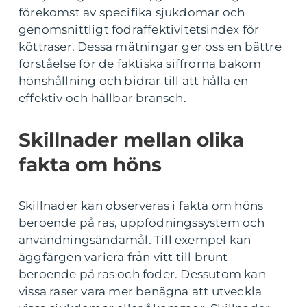
förekomst av specifika sjukdomar och
genomsnittligt fodraffektivitetsindex för
köttraser. Dessa mätningar ger oss en bättre
förståelse för de faktiska siffrorna bakom
hönshållning och bidrar till att hålla en
effektiv och hållbar bransch.
Skillnader mellan olika
fakta om höns
Skillnader kan observeras i fakta om höns
beroende på ras, uppfödningssystem och
användningsändamål. Till exempel kan
äggfärgen variera från vitt till brunt
beroende på ras och foder. Dessutom kan
vissa raser vara mer benägna att utveckla