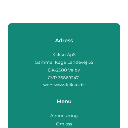
Adress
web:
www.klikko.dk
Menu
Annonsering
Om oss