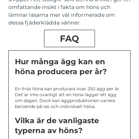
omfattande insikt i fakta om höns och
lämnar läsarna mer väl informerade om
dessa fjäderklädda vänner.
FAQ
Hur många ägg kan en
höna producera per år?
En frisk höna kan producera över 250 ägg per år.
Det är inte ovanligt att en höna lägger ett ägg
om dagen. Dock kan äggproduktionen variera
beroende på ras och individuell hälsa.
Vilka är de vanligaste
typerna av höns?