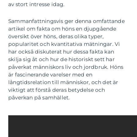
av stort intresse idag.
Sammanfattningsvis ger denna omfattande
artikel om fakta om höns en djupgående
översikt över höns, deras olika typer,
popularitet och kvantitativa mätningar. Vi
har också diskuterat hur dessa fakta kan
skilja sig åt och hur de historiskt sett har
påverkat människors liv och jordbruk. Höns
är fascinerande varelser med en
långtidsrelation till människor, och det är
viktigt att förstå deras betydelse och
påverkan på samhället.