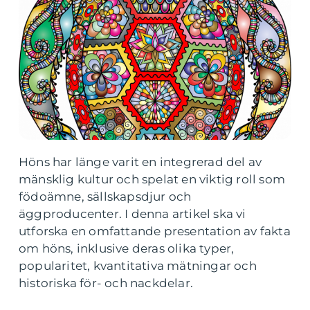
Höns har länge varit en integrerad del av
mänsklig kultur och spelat en viktig roll som
födoämne, sällskapsdjur och
äggproducenter. I denna artikel ska vi
utforska en omfattande presentation av fakta
om höns, inklusive deras olika typer,
popularitet, kvantitativa mätningar och
historiska för- och nackdelar.