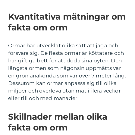
Kvantitativa mätningar om
fakta om orm
Ormar har utvecklat olika sätt att jaga och
försvara sig. De flesta ormar är köttätare och
har giftiga bett för att döda sina byten. Den
längsta ormen som någonsin uppmätts var
en grön anakonda som var över 7 meter lång.
Dessutom kan ormar anpassa sig till olika
miljöer och överleva utan mat i flera veckor
eller till och med månader.
Skillnader mellan olika
fakta om orm