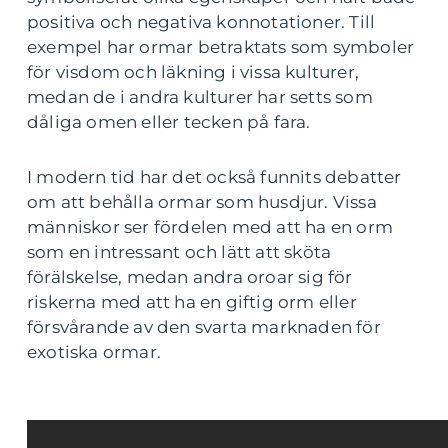
positiva och negativa konnotationer. Till
exempel har ormar betraktats som symboler
för visdom och läkning i vissa kulturer,
medan de i andra kulturer har setts som
dåliga omen eller tecken på fara.
I modern tid har det också funnits debatter
om att behålla ormar som husdjur. Vissa
människor ser fördelen med att ha en orm
som en intressant och lätt att sköta
förälskelse, medan andra oroar sig för
riskerna med att ha en giftig orm eller
försvårande av den svarta marknaden för
exotiska ormar.