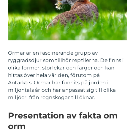
Ormar är en fascinerande grupp av
ryggradsdjur som tillhör reptilerna. De finns i
olika former, storlekar och färger och kan
hittas över hela världen, förutom på
Antarktis. Ormar har funnits på jorden i
miljontals år och har anpassat sig till olika
miljöer, från regnskogar till öknar.
Presentation av fakta om
orm