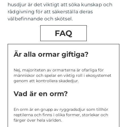
husdjur är det viktigt att söka kunskap och
rådgivning för att säkerställa deras
välbefinnande och skötsel.
FAQ
Är alla ormar giftiga?
Nej, majoriteten av ormarterna är ofarliga för
människor och spelar en viktig roll i ekosystemet
genom att kontrollera skadedjur.
Vad är en orm?
En orm är en grupp av ryggradsdjur som tillhör
reptilerna och finns i olika former, storlekar och
färger över hela världen.