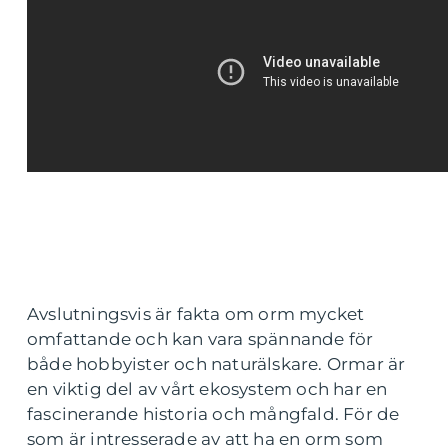
Avslutningsvis är fakta om orm mycket
omfattande och kan vara spännande för
både hobbyister och naturälskare. Ormar är
en viktig del av vårt ekosystem och har en
fascinerande historia och mångfald. För de
som är intresserade av att ha en orm som