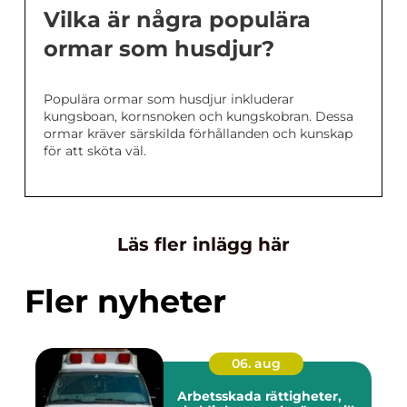
Vilka är några populära
ormar som husdjur?
Populära ormar som husdjur inkluderar
kungsboan, kornsnoken och kungskobran. Dessa
ormar kräver särskilda förhållanden och kunskap
för att sköta väl.
Läs fler inlägg här
Fler nyheter
06. aug
Arbetsskada rättigheter,