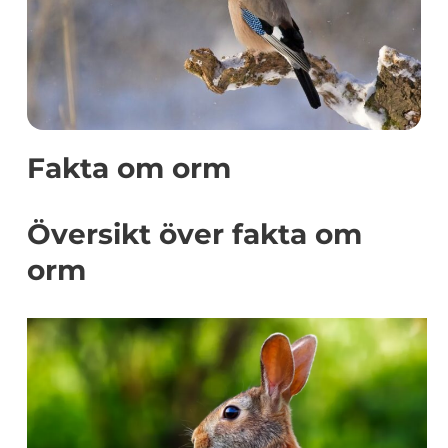
Fakta om orm
Översikt över fakta om
orm