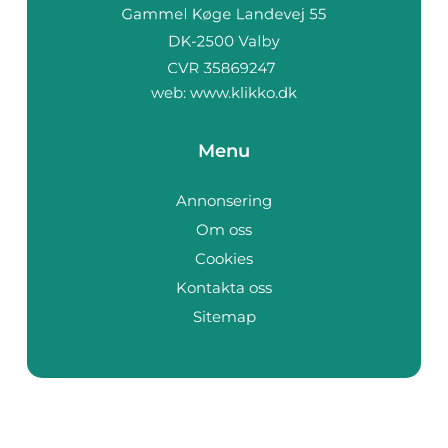
web:
www.klikko.dk
Menu
Annonsering
Om oss
Cookies
Kontakta oss
Sitemap