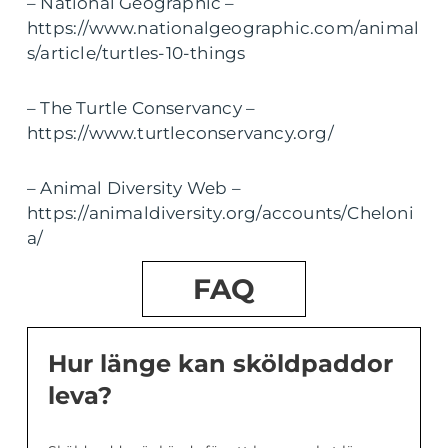
– National Geographic –
https://www.nationalgeographic.com/animal
s/article/turtles-10-things
– The Turtle Conservancy –
https://www.turtleconservancy.org/
– Animal Diversity Web –
https://animaldiversity.org/accounts/Cheloni
a/
FAQ
Hur länge kan sköldpaddor
leva?