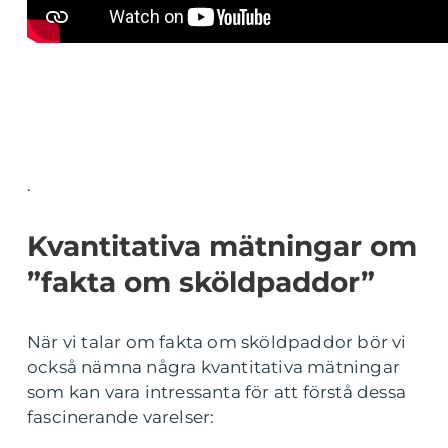
.
Kvantitativa mätningar om
”fakta om sköldpaddor”
När vi talar om fakta om sköldpaddor bör vi
också nämna några kvantitativa mätningar
som kan vara intressanta för att förstå dessa
fascinerande varelser: