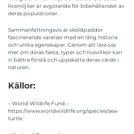
livsmiljöer är avgörande för bibehållandet av
deras populationer.
Sammanfattningsvis är sköldpaddor
fascinerande varelser med en lång historia
och unika egenskaper. Genom att lära oss
mer om deras fakta, typer och livsvillkor kan
vi bättre förstå och uppskatta deras värde i
naturen.
Källor:
– World Wildlife Fund –
https://www.worldwildlife.org/species/sea-
turtle