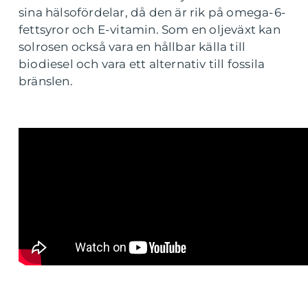
sina hälsofördelar, då den är rik på omega-6-
fettsyror och E-vitamin. Som en oljeväxt kan
solrosen också vara en hållbar källa till
biodiesel och vara ett alternativ till fossila
bränslen.