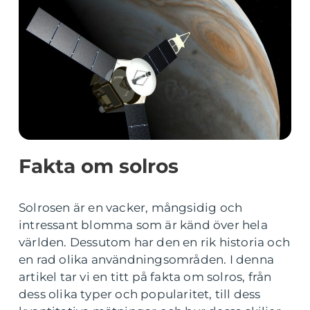
Fakta om solros
Solrosen är en vacker, mångsidig och
intressant blomma som är känd över hela
världen. Dessutom har den en rik historia och
en rad olika användningsområden. I denna
artikel tar vi en titt på fakta om solros, från
dess olika typer och popularitet, till dess