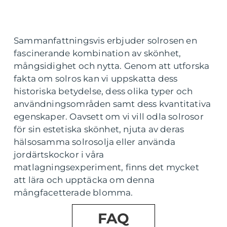
Sammanfattningsvis erbjuder solrosen en
fascinerande kombination av skönhet,
mångsidighet och nytta. Genom att utforska
fakta om solros kan vi uppskatta dess
historiska betydelse, dess olika typer och
användningsområden samt dess kvantitativa
egenskaper. Oavsett om vi vill odla solrosor
för sin estetiska skönhet, njuta av deras
hälsosamma solrosolja eller använda
jordärtskockor i våra
matlagningsexperiment, finns det mycket
att lära och upptäcka om denna
mångfacetterade blomma.
FAQ