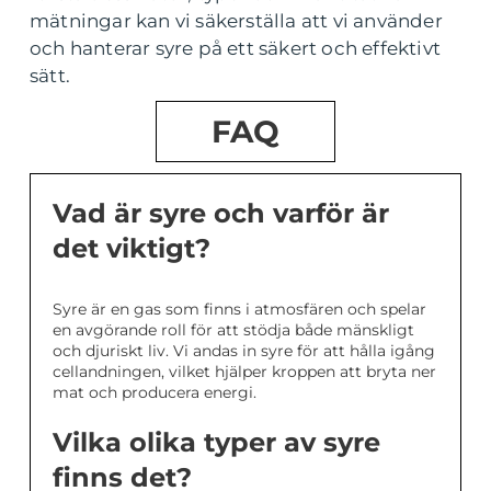
mätningar kan vi säkerställa att vi använder
och hanterar syre på ett säkert och effektivt
sätt.
FAQ
Vad är syre och varför är
det viktigt?
Syre är en gas som finns i atmosfären och spelar
en avgörande roll för att stödja både mänskligt
och djuriskt liv. Vi andas in syre för att hålla igång
cellandningen, vilket hjälper kroppen att bryta ner
mat och producera energi.
Vilka olika typer av syre
finns det?