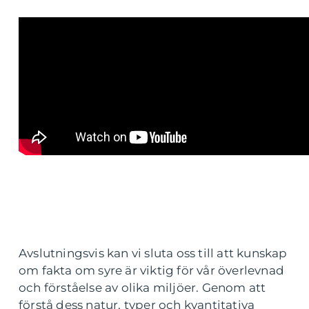
Avslutningsvis kan vi sluta oss till att kunskap
om fakta om syre är viktig för vår överlevnad
och förståelse av olika miljöer. Genom att
förstå dess natur, typer och kvantitativa