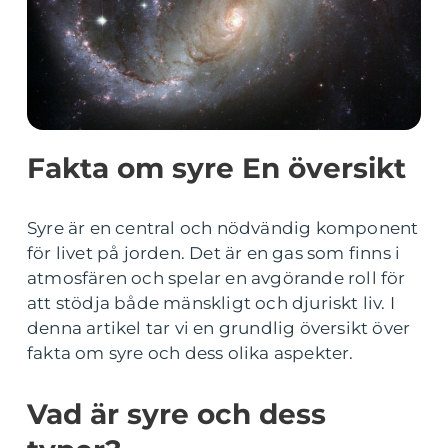
Fakta om syre En översikt
Syre är en central och nödvändig komponent
för livet på jorden. Det är en gas som finns i
atmosfären och spelar en avgörande roll för
att stödja både mänskligt och djuriskt liv. I
denna artikel tar vi en grundlig översikt över
fakta om syre och dess olika aspekter.
Vad är syre och dess