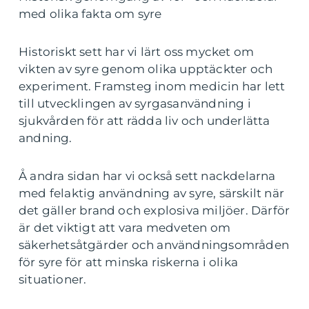
med olika fakta om syre
Historiskt sett har vi lärt oss mycket om
vikten av syre genom olika upptäckter och
experiment. Framsteg inom medicin har lett
till utvecklingen av syrgasanvändning i
sjukvården för att rädda liv och underlätta
andning.
Å andra sidan har vi också sett nackdelarna
med felaktig användning av syre, särskilt när
det gäller brand och explosiva miljöer. Därför
är det viktigt att vara medveten om
säkerhetsåtgärder och användningsområden
för syre för att minska riskerna i olika
situationer.