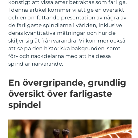
konstigt att vissa arter betraktas som farliga.
I denna artikel kommer vi att ge en översikt
och en omfattande presentation av några av
de farligaste spindlarna i världen, inklusive
deras kvantitativa mätningar och hur de
skiljer sig åt från varandra. Vi kommer också
att se på den historiska bakgrunden, samt
för- och nackdelarna med att ha dessa
spindlar närvarande.
En övergripande, grundlig
översikt över farligaste
spindel