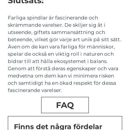
Slutsats:
Farliga spindlar är fascinerande och
skrämmande varelser. De skiljer sig åt i
utseende, giftets sammansättning och
beteende, vilket gör varje art unik på sitt sätt.
Även om de kan vara farliga för människor,
spelar de också en viktig roll i naturen och
bidrar till att hålla ekosystemet i balans.
Genom att förstå deras egenskaper och vara
medvetna om dem kan vi minimera risken
och samtidigt ha en ökad respekt för dessa
fascinerande varelser.
FAQ
Finns det några fördelar