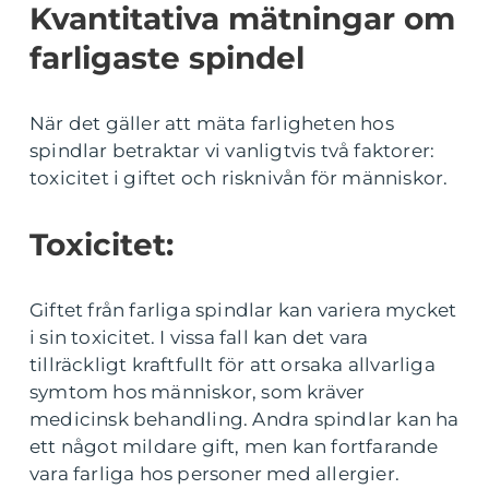
Kvantitativa mätningar om
farligaste spindel
När det gäller att mäta farligheten hos
spindlar betraktar vi vanligtvis två faktorer:
toxicitet i giftet och risknivån för människor.
Toxicitet:
Giftet från farliga spindlar kan variera mycket
i sin toxicitet. I vissa fall kan det vara
tillräckligt kraftfullt för att orsaka allvarliga
symtom hos människor, som kräver
medicinsk behandling. Andra spindlar kan ha
ett något mildare gift, men kan fortfarande
vara farliga hos personer med allergier.