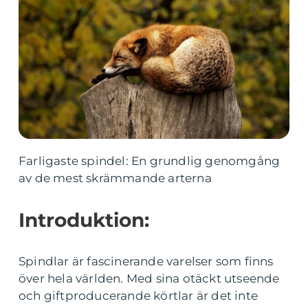
Farligaste spindel: En grundlig genomgång
av de mest skrämmande arterna
Introduktion:
Spindlar är fascinerande varelser som finns
över hela världen. Med sina otäckt utseende
och giftproducerande körtlar är det inte