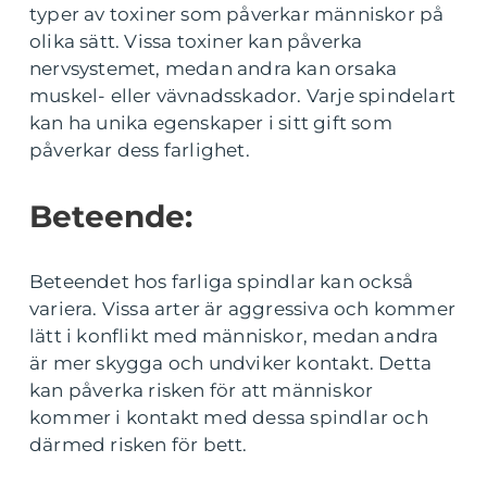
typer av toxiner som påverkar människor på
olika sätt. Vissa toxiner kan påverka
nervsystemet, medan andra kan orsaka
muskel- eller vävnadsskador. Varje spindelart
kan ha unika egenskaper i sitt gift som
påverkar dess farlighet.
Beteende:
Beteendet hos farliga spindlar kan också
variera. Vissa arter är aggressiva och kommer
lätt i konflikt med människor, medan andra
är mer skygga och undviker kontakt. Detta
kan påverka risken för att människor
kommer i kontakt med dessa spindlar och
därmed risken för bett.