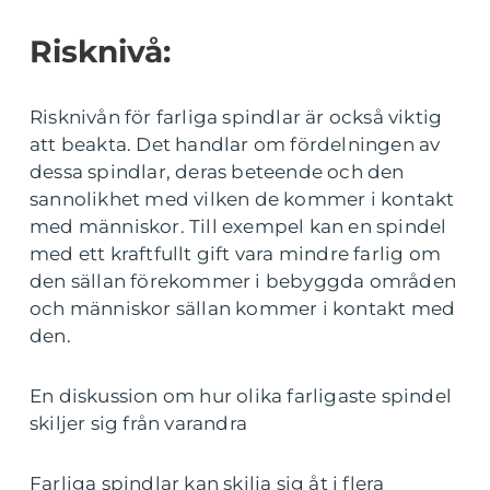
Risknivå:
Risknivån för farliga spindlar är också viktig
att beakta. Det handlar om fördelningen av
dessa spindlar, deras beteende och den
sannolikhet med vilken de kommer i kontakt
med människor. Till exempel kan en spindel
med ett kraftfullt gift vara mindre farlig om
den sällan förekommer i bebyggda områden
och människor sällan kommer i kontakt med
den.
En diskussion om hur olika farligaste spindel
skiljer sig från varandra
Farliga spindlar kan skilja sig åt i flera