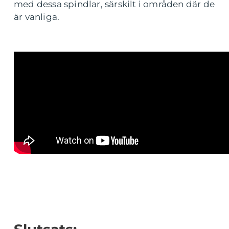
med dessa spindlar, särskilt i områden där de
är vanliga.