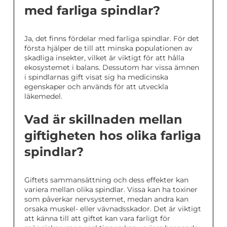
med farliga spindlar?
Ja, det finns fördelar med farliga spindlar. För det
första hjälper de till att minska populationen av
skadliga insekter, vilket är viktigt för att hålla
ekosystemet i balans. Dessutom har vissa ämnen
i spindlarnas gift visat sig ha medicinska
egenskaper och används för att utveckla
läkemedel.
Vad är skillnaden mellan
giftigheten hos olika farliga
spindlar?
Giftets sammansättning och dess effekter kan
variera mellan olika spindlar. Vissa kan ha toxiner
som påverkar nervsystemet, medan andra kan
orsaka muskel- eller vävnadsskador. Det är viktigt
att känna till att giftet kan vara farligt för