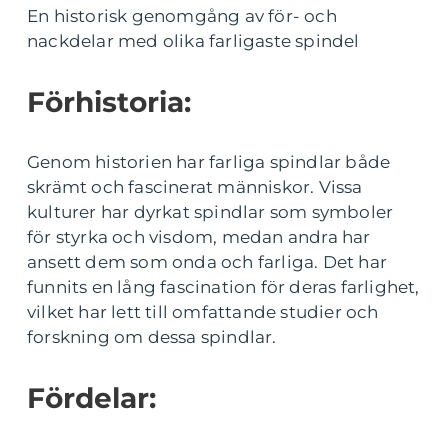
En historisk genomgång av för- och
nackdelar med olika farligaste spindel
Förhistoria:
Genom historien har farliga spindlar både
skrämt och fascinerat människor. Vissa
kulturer har dyrkat spindlar som symboler
för styrka och visdom, medan andra har
ansett dem som onda och farliga. Det har
funnits en lång fascination för deras farlighet,
vilket har lett till omfattande studier och
forskning om dessa spindlar.
Fördelar: