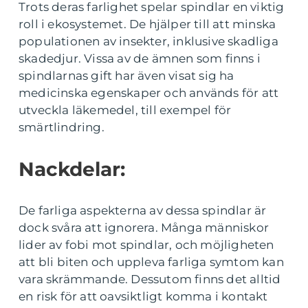
Trots deras farlighet spelar spindlar en viktig
roll i ekosystemet. De hjälper till att minska
populationen av insekter, inklusive skadliga
skadedjur. Vissa av de ämnen som finns i
spindlarnas gift har även visat sig ha
medicinska egenskaper och används för att
utveckla läkemedel, till exempel för
smärtlindring.
Nackdelar:
De farliga aspekterna av dessa spindlar är
dock svåra att ignorera. Många människor
lider av fobi mot spindlar, och möjligheten
att bli biten och uppleva farliga symtom kan
vara skrämmande. Dessutom finns det alltid
en risk för att oavsiktligt komma i kontakt