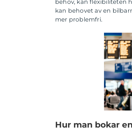
behov, kan flexibiliteten 
kan behovet av en bilbarn
mer problemfri.
Hur man bokar en 