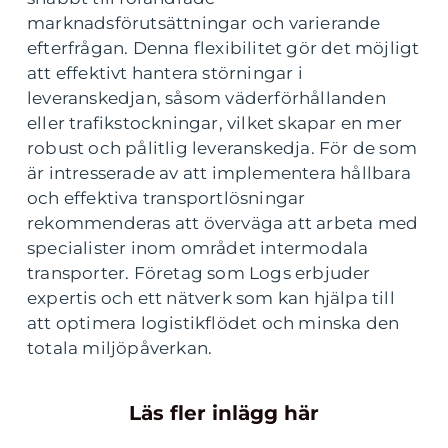
marknadsförutsättningar och varierande
efterfrågan. Denna flexibilitet gör det möjligt
att effektivt hantera störningar i
leveranskedjan, såsom väderförhållanden
eller trafikstockningar, vilket skapar en mer
robust och pålitlig leveranskedja. För de som
är intresserade av att implementera hållbara
och effektiva transportlösningar
rekommenderas att överväga att arbeta med
specialister inom området intermodala
transporter. Företag som Logs erbjuder
expertis och ett nätverk som kan hjälpa till
att optimera logistikflödet och minska den
totala miljöpåverkan.
Läs fler inlägg här