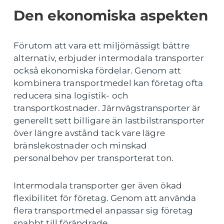
Den ekonomiska aspekten
Förutom att vara ett miljömässigt bättre
alternativ, erbjuder intermodala transporter
också ekonomiska fördelar. Genom att
kombinera transportmedel kan företag ofta
reducera sina logistik- och
transportkostnader. Järnvägstransporter är
generellt sett billigare än lastbilstransporter
över längre avstånd tack vare lägre
bränslekostnader och minskad
personalbehov per transporterat ton.
Intermodala transporter ger även ökad
flexibilitet för företag. Genom att använda
flera transportmedel anpassar sig företag
snabbt till förändrade