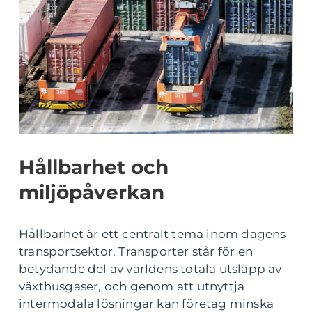
Hållbarhet och
miljöpåverkan
Hållbarhet är ett centralt tema inom dagens
transportsektor. Transporter står för en
betydande del av världens totala utsläpp av
växthusgaser, och genom att utnyttja
intermodala lösningar kan företag minska