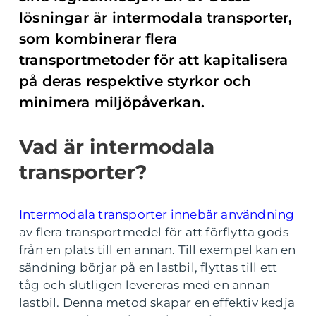
lösningar är intermodala transporter,
som kombinerar flera
transportmetoder för att kapitalisera
på deras respektive styrkor och
minimera miljöpåverkan.
Vad är intermodala
transporter?
Intermodala transporter innebär användning
av flera transportmedel för att förflytta gods
från en plats till en annan. Till exempel kan en
sändning börjar på en lastbil, flyttas till ett
tåg och slutligen levereras med en annan
lastbil. Denna metod skapar en effektiv kedja