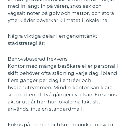
med in långt in på våren, snöslask och
vägsalt nöter på golv och mattor, och stora
ytterkläder påverkar klimatet i lokalerna.
Några viktiga delar i en genomtänkt
städstrategi är:
Behovsbaserad frekvens
Kontor med många besökare eller personal i
skift behöver ofta städning varje dag, ibland
flera gånger per dag i entréer och
hygienutrymmen. Mindre kontor kan klara
sig med en till två gånger i veckan. En seriös
aktör utgår från hur lokalerna faktiskt
används, inte en standardmall.
Fokus på entréer och kommunikationsytor