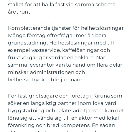
stället för att hålla fast vid samma schema
året runt.
Kompletterande tjänster för helhetslösningar
Många företag efterfrågar mer än bara
grundstädning. Helhetslösningar med till
exempel växtservice, kaffelösningar och
fruktkorgar gör vardagen enklare. När
samma leverantör kan ta hand om flera delar
minskar administrationen och
helhetsintrycket blir jämnare.
För fastighetsägare och företag i Kiruna som
söker en långsiktig partner inom lokalvård,
byggstädning och relaterade tjänster kan det
löna sig att vända sig till en aktör med lokal
förankring och bred kompetens. En sådan