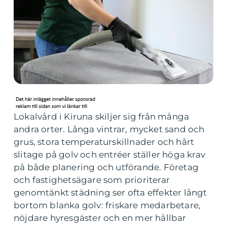
Lokalvård i Kiruna skiljer sig från många
andra orter. Långa vintrar, mycket sand och
grus, stora temperaturskillnader och hårt
slitage på golv och entréer ställer höga krav
på både planering och utförande. Företag
och fastighetsägare som prioriterar
genomtänkt städning ser ofta effekter långt
bortom blanka golv: friskare medarbetare,
nöjdare hyresgäster och en mer hållbar