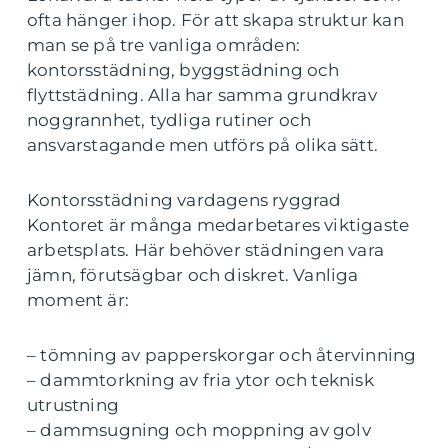
ofta hänger ihop. För att skapa struktur kan
man se på tre vanliga områden:
kontorsstädning, byggstädning och
flyttstädning. Alla har samma grundkrav
noggrannhet, tydliga rutiner och
ansvarstagande men utförs på olika sätt.
Kontorsstädning vardagens ryggrad
Kontoret är många medarbetares viktigaste
arbetsplats. Här behöver städningen vara
jämn, förutsägbar och diskret. Vanliga
moment är:
– tömning av papperskorgar och återvinning
– dammtorkning av fria ytor och teknisk
utrustning
– dammsugning och moppning av golv