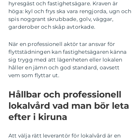
hyresgäst och fastighetsägare. Kraven är
höga: kyl och frys ska vara rengjorda, ugn och
spis noggrant skrubbade, golv, väggar,
garderober och skåp avtorkade.
När en professionell aktör tar ansvar för
flyttstädningen kan fastighetsägaren känna
sig trygg med att lägenheten eller lokalen
håller en jämn och god standard, oavsett
vem som flyttar ut.
Hållbar och professionell
lokalvård vad man bör leta
efter i kiruna
Att välja rätt leverantör för lokalvård är en