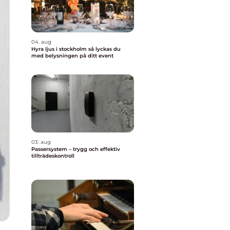
04. aug
Hyra ljus i stockholm så lyckas du
med belysningen på ditt event
03. aug
Passersystem – trygg och effektiv
tillträdeskontroll