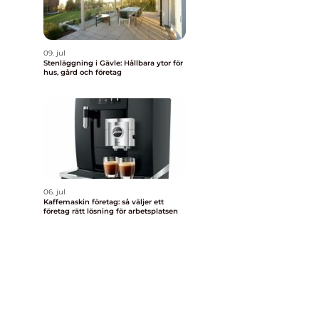
09. jul
Stenläggning i Gävle: Hållbara ytor för
hus, gård och företag
06. jul
Kaffemaskin företag: så väljer ett
företag rätt lösning för arbetsplatsen