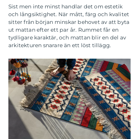
Sist men inte minst handlar det om estetik
och långsiktighet. När mått, färg och kvalitet
sitter från början minskar behovet av att byta
ut mattan efter ett par år. Rummet får en
tydligare karaktär, och mattan blir en del av
arkitekturen snarare än ett löst tillägg.