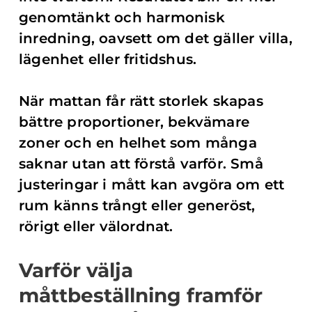
genomtänkt och harmonisk
inredning, oavsett om det gäller villa,
lägenhet eller fritidshus.
När mattan får rätt storlek skapas
bättre proportioner, bekvämare
zoner och en helhet som många
saknar utan att förstå varför. Små
justeringar i mått kan avgöra om ett
rum känns trångt eller generöst,
rörigt eller välordnat.
Varför välja
måttbeställning framför