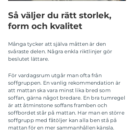
Så väljer du rätt storlek,
form och kvalitet
Många tycker att själva måtten är den
svåraste delen. Några enkla riktlinjer gör
beslutet lättare.
För vardagsrum utgår man ofta från
soffgruppen. En vanlig rekommendation är
att mattan ska vara minst lika bred som
soffan, gärna något bredare. En bra tumregel
är att åtminstone soffans framben och
soffbordet står på mattan. Har man en större
soffgrupp med fåtöljer kan alla ben stå på
mattan för en mer sammanhållen känsla.