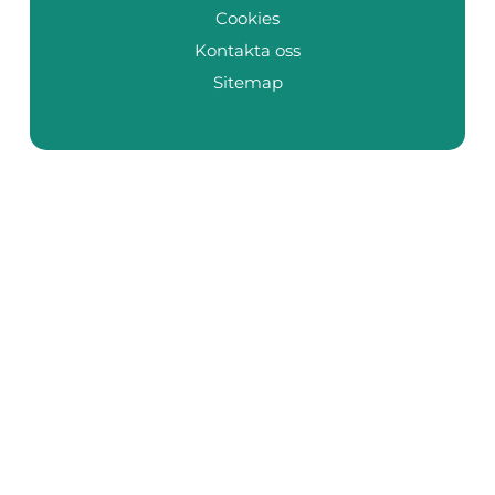
Cookies
Kontakta oss
Sitemap