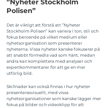
”Nyheter Stockholm
Polisen”
Det är viktigt att förstå att ”Nyheter
Stockholm Polisen” kan variera i ton, stil och
fokus beroende på vilket medium eller
nyhetsorganisation som presenterar
nyheterna. Vissa nyheter kanske fokuserar på
att snabbt förmedla vad som hänt, medan
andra kan komplettera med analyser och
expertkommentarer för att ge en mer
utförlig bild.
Skillnader kan också finnas i hur nyheter
presenterasvisuellt, med vissa
nyhetsorganisationer som kanske lägger mer
fokus på bilder och videoklipp för att