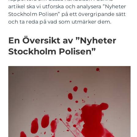
artikel ska vi utforska och analysera ”Nyheter
Stockholm Polisen” på ett övergripande sätt
och ta reda på vad som utmärker dem.
En Översikt av ”Nyheter
Stockholm Polisen”