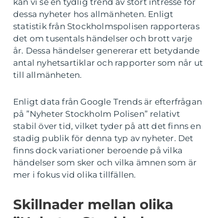
kan vi se en tydlig trend av stort intresse för
dessa nyheter hos allmänheten. Enligt
statistik från Stockholmspolisen rapporteras
det om tusentals händelser och brott varje
år. Dessa händelser genererar ett betydande
antal nyhetsartiklar och rapporter som når ut
till allmänheten.
Enligt data från Google Trends är efterfrågan
på ”Nyheter Stockholm Polisen” relativt
stabil över tid, vilket tyder på att det finns en
stadig publik för denna typ av nyheter. Det
finns dock variationer beroende på vilka
händelser som sker och vilka ämnen som är
mer i fokus vid olika tillfällen.
Skillnader mellan olika