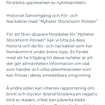
förstärka upplevelsen av nyhetsartikeln.
Historisk Genomgång och För- och
Nackdelar med ”Nyheter Stockholm Polisen”
För att få en djupare förståelse för ”Nyheter
Stockholm Polisen” kan vi titta på dess
historia och de för- och nackdelar som har
framkommit under årens lopp. En fördel
med att ha tillgång till dessa nyheter är att
det ger allmänheten information om vad
som händer och vilka säkerhetsrisker som
kan finnas i deras omedelbara omgivning.
Å andra sidan kan intensiv rapportering om
brott och olyckor ibland förstärka en negativ
bild av staden, vilket kan påverka både