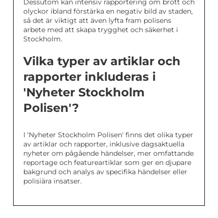
Dessutom kan intensiv rapportering om brott och
olyckor ibland förstärka en negativ bild av staden,
så det är viktigt att även lyfta fram polisens
arbete med att skapa trygghet och säkerhet i
Stockholm.
Vilka typer av artiklar och
rapporter inkluderas i
'Nyheter Stockholm
Polisen'?
I 'Nyheter Stockholm Polisen' finns det olika typer
av artiklar och rapporter, inklusive dagsaktuella
nyheter om pågående händelser, mer omfattande
reportage och featureartiklar som ger en djupare
bakgrund och analys av specifika händelser eller
polisiära insatser.