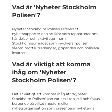
Vad är 'Nyheter Stockholm
Polisen'?
Nyheter Stockholm Polisen refererar till
nyhetsrapporter och artiklar som rapporterar om
händelser och aktiviteter inom
Stockholmsområdet som involverar polisen,
såsom brottsutredningar, gripanden och polisiära
insatser.
Vad är viktigt att komma
ihåg om 'Nyheter
Stockholm Polisen'?
Det är viktigt att komma ihåg att 'Nyheter
Stockholm Polisen' kan variera i ton, stil och fokus
beroende på vilket medium eller
nyhetsorganisation som presenterar nyheterna.