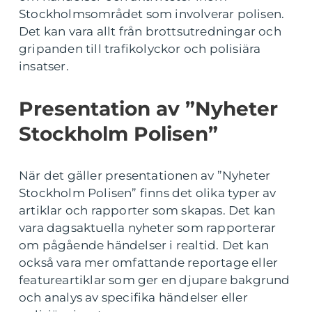
Stockholmsområdet som involverar polisen.
Det kan vara allt från brottsutredningar och
gripanden till trafikolyckor och polisiära
insatser.
Presentation av ”Nyheter
Stockholm Polisen”
När det gäller presentationen av ”Nyheter
Stockholm Polisen” finns det olika typer av
artiklar och rapporter som skapas. Det kan
vara dagsaktuella nyheter som rapporterar
om pågående händelser i realtid. Det kan
också vara mer omfattande reportage eller
featureartiklar som ger en djupare bakgrund
och analys av specifika händelser eller