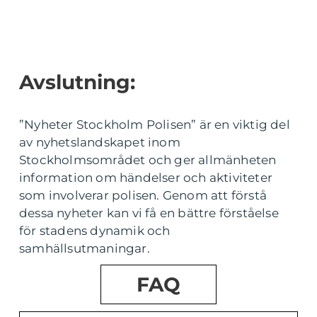
Avslutning:
”Nyheter Stockholm Polisen” är en viktig del
av nyhetslandskapet inom
Stockholmsområdet och ger allmänheten
information om händelser och aktiviteter
som involverar polisen. Genom att förstå
dessa nyheter kan vi få en bättre förståelse
för stadens dynamik och
samhällsutmaningar.
FAQ