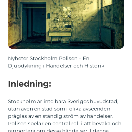
Nyheter Stockholm Polisen – En
Djupdykning i Händelser och Historik
Inledning:
Stockholm är inte bara Sveriges huvudstad,
utan även en stad som i olika avseenden
präglas av en ständig ström av händelser.
Polisen spelar en central roll i att bevaka och
rapportera om dessa händelser. I denna