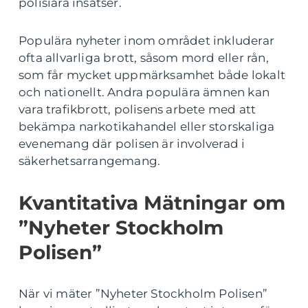
polisiära insatser.
Populära nyheter inom området inkluderar
ofta allvarliga brott, såsom mord eller rån,
som får mycket uppmärksamhet både lokalt
och nationellt. Andra populära ämnen kan
vara trafikbrott, polisens arbete med att
bekämpa narkotikahandel eller storskaliga
evenemang där polisen är involverad i
säkerhetsarrangemang.
Kvantitativa Mätningar om
”Nyheter Stockholm
Polisen”
När vi mäter ”Nyheter Stockholm Polisen”