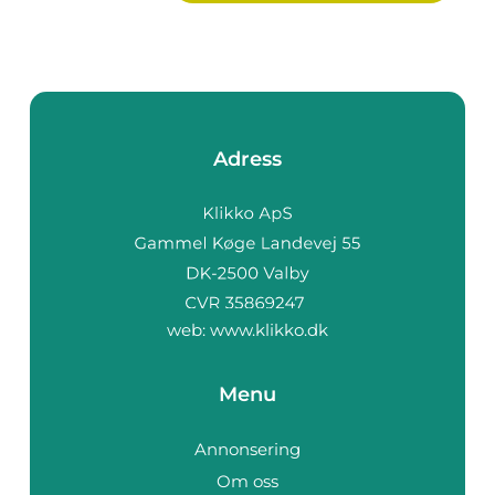
Adress
web:
www.klikko.dk
Menu
Annonsering
Om oss