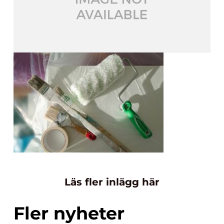
Läs fler inlägg här
Fler nyheter