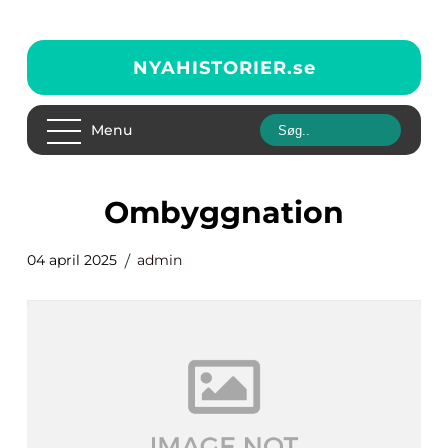
NYAHISTORIER.
se
Menu
Ombyggnation
04 april 2025
admin