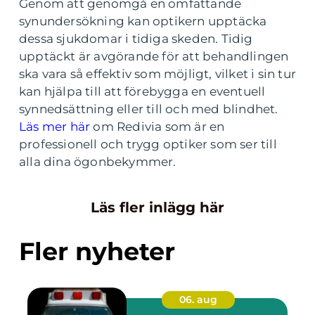
Genom att genomgå en omfattande
synundersökning kan optikern upptäcka
dessa sjukdomar i tidiga skeden. Tidig
upptäckt är avgörande för att behandlingen
ska vara så effektiv som möjligt, vilket i sin tur
kan hjälpa till att förebygga en eventuell
synnedsättning eller till och med blindhet.
Läs mer här
om Redivia som är en
professionell och trygg optiker som ser till
alla dina ögonbekymmer.
Läs fler inlägg här
Fler nyheter
06. aug