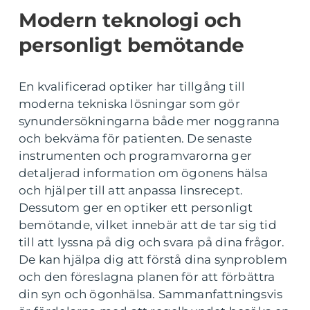
Modern teknologi och
personligt bemötande
En kvalificerad optiker har tillgång till
moderna tekniska lösningar som gör
synundersökningarna både mer noggranna
och bekväma för patienten. De senaste
instrumenten och programvarorna ger
detaljerad information om ögonens hälsa
och hjälper till att anpassa linsrecept.
Dessutom ger en optiker ett personligt
bemötande, vilket innebär att de tar sig tid
till att lyssna på dig och svara på dina frågor.
De kan hjälpa dig att förstå dina synproblem
och den föreslagna planen för att förbättra
din syn och ögonhälsa. Sammanfattningsvis