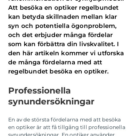
Att besöka en optiker regelbundet
kan betyda skillnaden mellan klar
syn och potentiella ögonproblem,
och det erbjuder många fördelar
som kan förbättra din livskvalitet. I
den här artikeln kommer vi utforska
de många fördelarna med att
regelbundet besöka en optiker.
Professionella
synundersökningar
En av de största fördelarna med att besöka
en optiker är att få tillgång till professionella
synundersökningar. En optiker använder