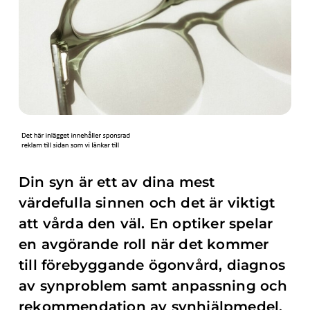
Din syn är ett av dina mest
värdefulla sinnen och det är viktigt
att vårda den väl. En optiker spelar
en avgörande roll när det kommer
till förebyggande ögonvård, diagnos
av synproblem samt anpassning och
rekommendation av synhjälpmedel.