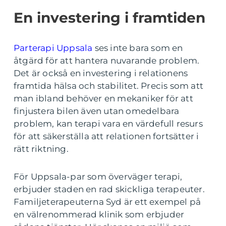
En investering i framtiden
Parterapi Uppsala
ses inte bara som en
åtgärd för att hantera nuvarande problem.
Det är också en investering i relationens
framtida hälsa och stabilitet. Precis som att
man ibland behöver en mekaniker för att
finjustera bilen även utan omedelbara
problem, kan terapi vara en värdefull resurs
för att säkerställa att relationen fortsätter i
rätt riktning.
För Uppsala-par som överväger terapi,
erbjuder staden en rad skickliga terapeuter.
Familjeterapeuterna Syd är ett exempel på
en välrenommerad klinik som erbjuder