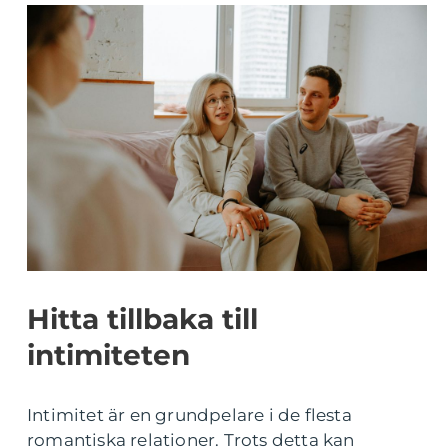
Hitta tillbaka till
intimiteten
Intimitet är en grundpelare i de flesta
romantiska relationer. Trots detta kan