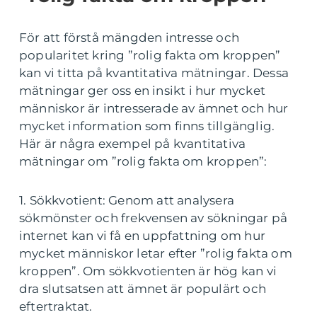
För att förstå mängden intresse och
popularitet kring ”rolig fakta om kroppen”
kan vi titta på kvantitativa mätningar. Dessa
mätningar ger oss en insikt i hur mycket
människor är intresserade av ämnet och hur
mycket information som finns tillgänglig.
Här är några exempel på kvantitativa
mätningar om ”rolig fakta om kroppen”:
1. Sökkvotient: Genom att analysera
sökmönster och frekvensen av sökningar på
internet kan vi få en uppfattning om hur
mycket människor letar efter ”rolig fakta om
kroppen”. Om sökkvotienten är hög kan vi
dra slutsatsen att ämnet är populärt och
eftertraktat.