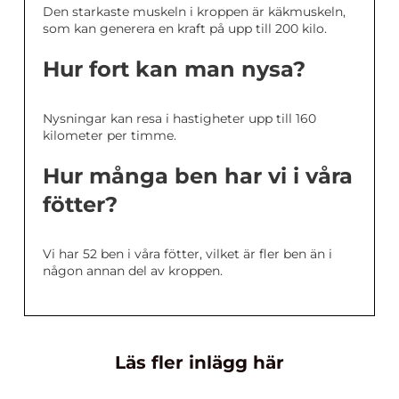
Den starkaste muskeln i kroppen är käkmuskeln,
som kan generera en kraft på upp till 200 kilo.
Hur fort kan man nysa?
Nysningar kan resa i hastigheter upp till 160
kilometer per timme.
Hur många ben har vi i våra
fötter?
Vi har 52 ben i våra fötter, vilket är fler ben än i
någon annan del av kroppen.
Läs fler inlägg här