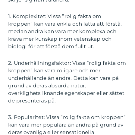
1. Komplexitet: Vissa ”rolig fakta om
kroppen” kan vara enkla och lätta att förstå,
medan andra kan vara mer komplexa och
kräva mer kunskap inom vetenskap och
biologi för att förstå dem fullt ut.
2. Underhållningsfaktor: Vissa ”rolig fakta om
kroppen” kan vara roligare och mer
underhållande än andra. Detta kan vara på
grund av deras absurda natur,
overklighetsliknande egenskaper eller sättet
de presenteras på.
3. Popularitet: Vissa ”rolig fakta om kroppen”
kan vara mer populära än andra på grund av
deras ovanliga eller sensationella