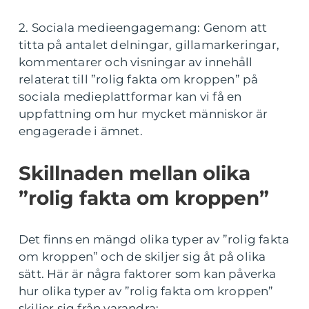
2. Sociala medieengagemang: Genom att
titta på antalet delningar, gillamarkeringar,
kommentarer och visningar av innehåll
relaterat till ”rolig fakta om kroppen” på
sociala medieplattformar kan vi få en
uppfattning om hur mycket människor är
engagerade i ämnet.
Skillnaden mellan olika
”rolig fakta om kroppen”
Det finns en mängd olika typer av ”rolig fakta
om kroppen” och de skiljer sig åt på olika
sätt. Här är några faktorer som kan påverka
hur olika typer av ”rolig fakta om kroppen”
skiljer sig från varandra: