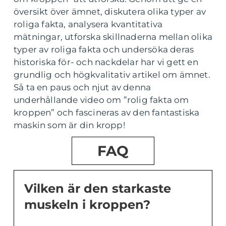
översikt över ämnet, diskutera olika typer av
roliga fakta, analysera kvantitativa
mätningar, utforska skillnaderna mellan olika
typer av roliga fakta och undersöka deras
historiska för- och nackdelar har vi gett en
grundlig och högkvalitativ artikel om ämnet.
Så ta en paus och njut av denna
underhållande video om ”rolig fakta om
kroppen” och fascineras av den fantastiska
maskin som är din kropp!
FAQ
Vilken är den starkaste
muskeln i kroppen?