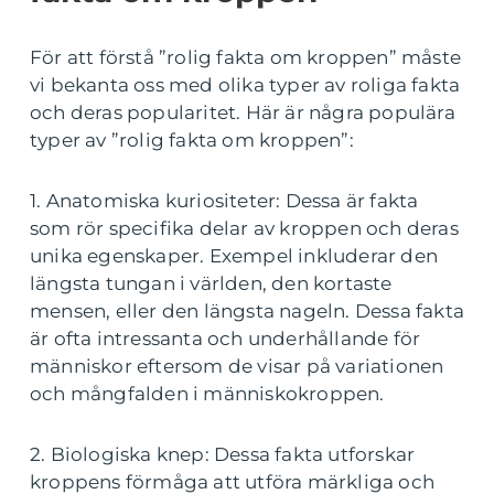
För att förstå ”rolig fakta om kroppen” måste
vi bekanta oss med olika typer av roliga fakta
och deras popularitet. Här är några populära
typer av ”rolig fakta om kroppen”:
1. Anatomiska kuriositeter: Dessa är fakta
som rör specifika delar av kroppen och deras
unika egenskaper. Exempel inkluderar den
längsta tungan i världen, den kortaste
mensen, eller den längsta nageln. Dessa fakta
är ofta intressanta och underhållande för
människor eftersom de visar på variationen
och mångfalden i människokroppen.
2. Biologiska knep: Dessa fakta utforskar
kroppens förmåga att utföra märkliga och