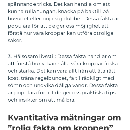
spännande tricks. Det kan handla om att
kunna rulla tungan, knacka på baktill på
huvudet eller böja sig dubbel. Dessa fakta är
populära för att de ger oss möjlighet att
förstå hur våra kroppar kan utföra otroliga
saker.
3. Hälsosam livsstil: Dessa fakta handlar om
att förstå hur vi kan hålla våra kroppar friska
och starka. Det kan vara allt från att äta rätt
kost, träna regelbundet, få tillräckligt med
sömn och undvika dåliga vanor. Dessa fakta
är populära för att de ger oss praktiska tips
och insikter om att må bra.
Kvantitativa mätningar om
”rolig fakta om kroppen”