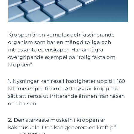
Kroppen är en komplex och fascinerande
organism som har en mängd roliga och
intressanta egenskaper. Här är några
övergripande exempel på ”rolig fakta om
kroppen”:
1. Nysningar kan resa i hastigheter upp till 160
kilometer per timme. Att nysa är kroppens
sätt att rensa ut irriterande ämnen från näsan
och halsen.
2. Den starkaste muskeln i kroppen är
käkmuskeln. Den kan generera en kraft på