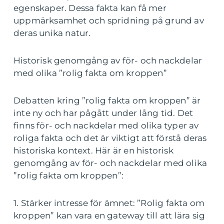
egenskaper. Dessa fakta kan få mer
uppmärksamhet och spridning på grund av
deras unika natur.
Historisk genomgång av för- och nackdelar
med olika ”rolig fakta om kroppen”
Debatten kring ”rolig fakta om kroppen” är
inte ny och har pågått under lång tid. Det
finns för- och nackdelar med olika typer av
roliga fakta och det är viktigt att förstå deras
historiska kontext. Här är en historisk
genomgång av för- och nackdelar med olika
”rolig fakta om kroppen”:
1. Stärker intresse för ämnet: ”Rolig fakta om
kroppen” kan vara en gateway till att lära sig