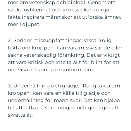
mer om vetenskap och biologi. Genom att
väcka nyfikenhet och intresse kan roliga
fakta inspirera människor att utforska ämnet
mer i djupet.
2. Sprider missuppfattningar: Vissa ”rolig
fakta om kroppen” kan vara missvisande eller
sakna vetenskaplig förankring. Det är viktigt
att vara kritisk och inte ta allt för blint för att
undvika att sprida desinformation.
3. Underhållning och glädje: ”Rolig fakta om
kroppen” kan vara en källa till glädje och
underhållning för människor. Det kan hjälpa
till att lätta på stämningen och ge något att
skratta åt.