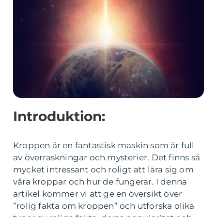
Introduktion:
Kroppen är en fantastisk maskin som är full
av överraskningar och mysterier. Det finns så
mycket intressant och roligt att lära sig om
våra kroppar och hur de fungerar. I denna
artikel kommer vi att ge en översikt över
”rolig fakta om kroppen” och utforska olika