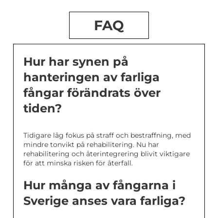
FAQ
Hur har synen på
hanteringen av farliga
fångar förändrats över
tiden?
Tidigare låg fokus på straff och bestraffning, med
mindre tonvikt på rehabilitering. Nu har
rehabilitering och återintegrering blivit viktigare
för att minska risken för återfall.
Hur många av fångarna i
Sverige anses vara farliga?