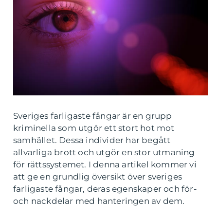
Sveriges farligaste fångar är en grupp
kriminella som utgör ett stort hot mot
samhället. Dessa individer har begått
allvarliga brott och utgör en stor utmaning
för rättssystemet. I denna artikel kommer vi
att ge en grundlig översikt över sveriges
farligaste fångar, deras egenskaper och för-
och nackdelar med hanteringen av dem.