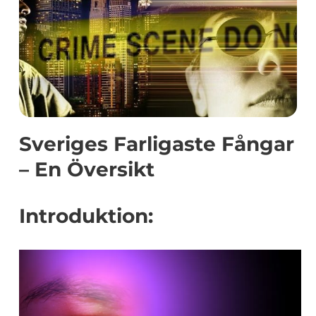
Sveriges Farligaste Fångar
– En Översikt
Introduktion: