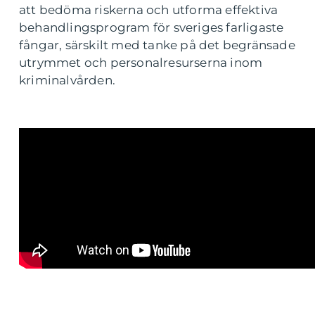
att bedöma riskerna och utforma effektiva
behandlingsprogram för sveriges farligaste
fångar, särskilt med tanke på det begränsade
utrymmet och personalresurserna inom
kriminalvården.