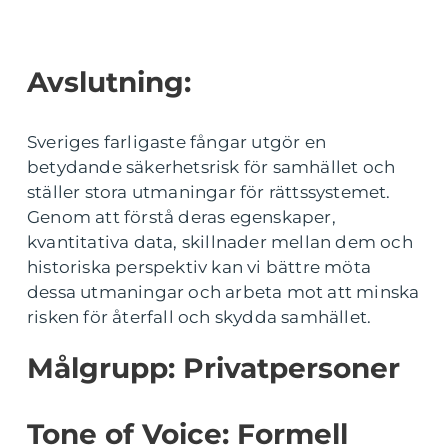
Avslutning:
Sveriges farligaste fångar utgör en
betydande säkerhetsrisk för samhället och
ställer stora utmaningar för rättssystemet.
Genom att förstå deras egenskaper,
kvantitativa data, skillnader mellan dem och
historiska perspektiv kan vi bättre möta
dessa utmaningar och arbeta mot att minska
risken för återfall och skydda samhället.
Målgrupp: Privatpersoner
Tone of Voice: Formell