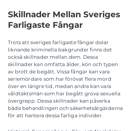
Skillnader Mellan Sveriges
Farligaste Fångar
Trots att sveriges farligaste fångar delar
liknande kriminella bakgrunder finns det
också skillnader mellan dem. Dessa
skillnader kan omfatta ålder, kön och typen
av brott de begått. Vissa fångar kan vara
seriemördare som har förövat flera mord
över en längre tid, medan andra kan vara
våldtäktsmän som har begått grova sexuella
övergrepp. Dessa skillnader kan påverka
både behandlingen och säkerhetsåtgärderna
för att hantera dessa farliga individer.