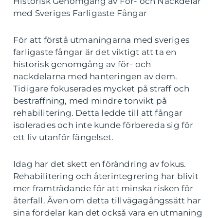
Historisk Genomgång av För- och Nackdelar
med Sveriges Farligaste Fångar
För att förstå utmaningarna med sveriges
farligaste fångar är det viktigt att ta en
historisk genomgång av för- och
nackdelarna med hanteringen av dem.
Tidigare fokuserades mycket på straff och
bestraffning, med mindre tonvikt på
rehabilitering. Detta ledde till att fångar
isolerades och inte kunde förbereda sig för
ett liv utanför fängelset.
Idag har det skett en förändring av fokus.
Rehabilitering och återintegrering har blivit
mer framträdande för att minska risken för
återfall. Även om detta tillvägagångssätt har
sina fördelar kan det också vara en utmaning