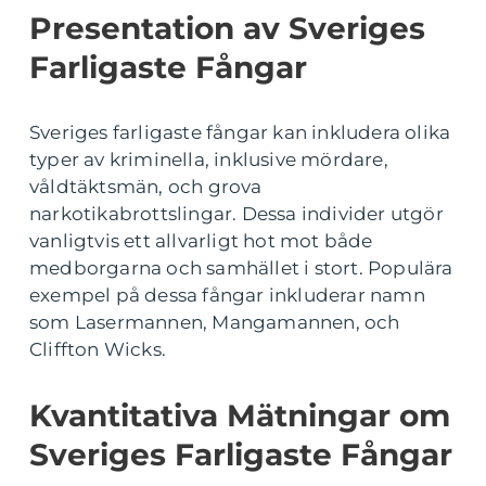
Presentation av Sveriges
Farligaste Fångar
Sveriges farligaste fångar kan inkludera olika
typer av kriminella, inklusive mördare,
våldtäktsmän, och grova
narkotikabrottslingar. Dessa individer utgör
vanligtvis ett allvarligt hot mot både
medborgarna och samhället i stort. Populära
exempel på dessa fångar inkluderar namn
som Lasermannen, Mangamannen, och
Cliffton Wicks.
Kvantitativa Mätningar om
Sveriges Farligaste Fångar