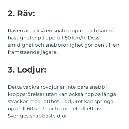
2. Räv:
Räven är också en snabb löpare och kan nå
hastigheter på upp till 50 km/h. Dess
smidighet och snabbrörlighet gör den till en
framstående jägare.
3. Lodjur:
Detta vackra rovdjur är inte bara snabb i
kroppsrörelser utan kan också hoppa långa
sträckor med lätthet. Lodjuret kan springa
upp till 60 km/h och gör det till ett av
Sveriges snabbaste djur.