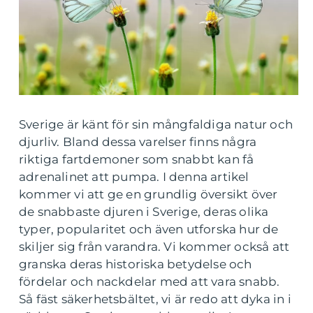
Sverige är känt för sin mångfaldiga natur och
djurliv. Bland dessa varelser finns några
riktiga fartdemoner som snabbt kan få
adrenalinet att pumpa. I denna artikel
kommer vi att ge en grundlig översikt över
de snabbaste djuren i Sverige, deras olika
typer, popularitet och även utforska hur de
skiljer sig från varandra. Vi kommer också att
granska deras historiska betydelse och
fördelar och nackdelar med att vara snabb.
Så fäst säkerhetsbältet, vi är redo att dyka in i