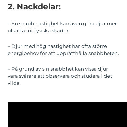
2. Nackdelar:
– En snabb hastighet kan även göra djur mer
utsatta för fysiska skador.
– Djur med hög hastighet har ofta större
energibehov för att upprätthålla snabbheten.
– På grund av sin snabbhet kan vissa djur
vara svårare att observera och studera i det
vilda.