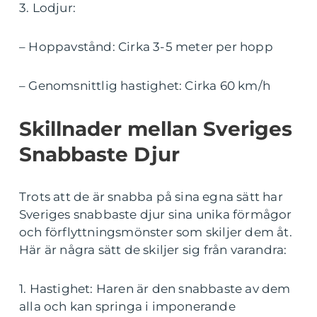
3. Lodjur:
– Hoppavstånd: Cirka 3-5 meter per hopp
– Genomsnittlig hastighet: Cirka 60 km/h
Skillnader mellan Sveriges
Snabbaste Djur
Trots att de är snabba på sina egna sätt har
Sveriges snabbaste djur sina unika förmågor
och förflyttningsmönster som skiljer dem åt.
Här är några sätt de skiljer sig från varandra:
1. Hastighet: Haren är den snabbaste av dem
alla och kan springa i imponerande