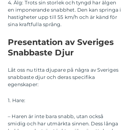
4. Älg: Trots sin storlek och tyngd har älgen
en imponerande snabbhet. Den kan springa i
hastigheter upp till 55 km/h och är känd för
sina kraftfulla språng.
Presentation av Sveriges
Snabbaste Djur
Låt oss nu titta djupare på några av Sveriges
snabbaste djur och deras specifika
egenskaper:
1. Hare:
– Haren är inte bara snabb, utan också
smidig och har utmärkta sinnen. Dess långa