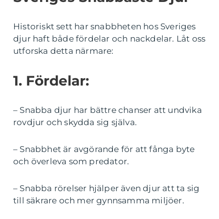
Historiskt sett har snabbheten hos Sveriges
djur haft både fördelar och nackdelar. Låt oss
utforska detta närmare:
1. Fördelar:
– Snabba djur har bättre chanser att undvika
rovdjur och skydda sig själva.
– Snabbhet är avgörande för att fånga byte
och överleva som predator.
– Snabba rörelser hjälper även djur att ta sig
till säkrare och mer gynnsamma miljöer.