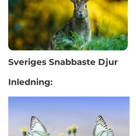
Sveriges Snabbaste Djur
Inledning: