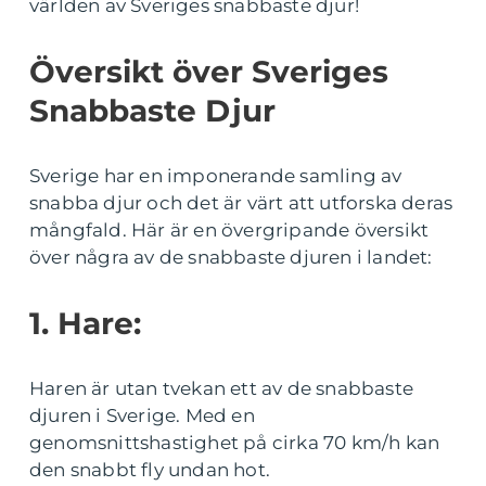
världen av Sveriges snabbaste djur!
Översikt över Sveriges
Snabbaste Djur
Sverige har en imponerande samling av
snabba djur och det är värt att utforska deras
mångfald. Här är en övergripande översikt
över några av de snabbaste djuren i landet:
1. Hare:
Haren är utan tvekan ett av de snabbaste
djuren i Sverige. Med en
genomsnittshastighet på cirka 70 km/h kan
den snabbt fly undan hot.