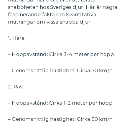
snabbheten hos Sveriges djur. Här är några
fascinerande fakta om kvantitativa
mätningar om vissa snabba djur:
1. Hare:
– Hoppavstånd: Cirka 3-4 meter per hopp
– Genomsnittlig hastighet: Cirka 70 km/h
2. Räv:
– Hoppavstånd: Cirka 1-2 meter per hopp
– Genomsnittlig hastighet: Cirka 50 km/h