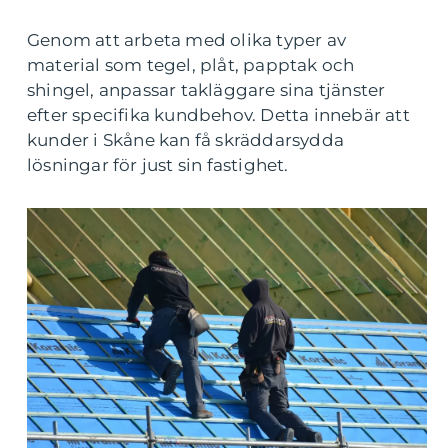
Genom att arbeta med olika typer av
material som tegel, plåt, papptak och
shingel, anpassar takläggare sina tjänster
efter specifika kundbehov. Detta innebär att
kunder i Skåne kan få skräddarsydda
lösningar för just sin fastighet.