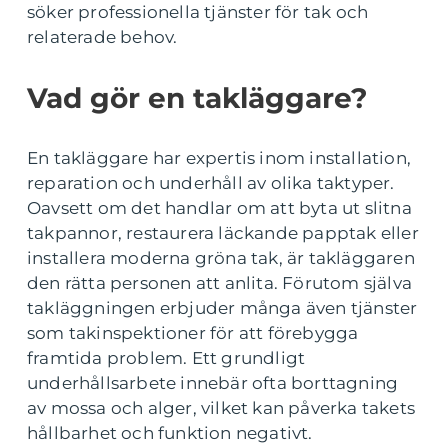
söker professionella tjänster för tak och
relaterade behov.
Vad gör en takläggare?
En takläggare har expertis inom installation,
reparation och underhåll av olika taktyper.
Oavsett om det handlar om att byta ut slitna
takpannor, restaurera läckande papptak eller
installera moderna gröna tak, är takläggaren
den rätta personen att anlita. Förutom själva
takläggningen erbjuder många även tjänster
som takinspektioner för att förebygga
framtida problem. Ett grundligt
underhållsarbete innebär ofta borttagning
av mossa och alger, vilket kan påverka takets
hållbarhet och funktion negativt.