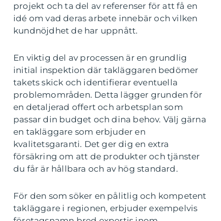
projekt och ta del av referenser för att få en
idé om vad deras arbete innebär och vilken
kundnöjdhet de har uppnått.
En viktig del av processen är en grundlig
initial inspektion där takläggaren bedömer
takets skick och identifierar eventuella
problemområden. Detta lägger grunden för
en detaljerad offert och arbetsplan som
passar din budget och dina behov. Välj gärna
en takläggare som erbjuder en
kvalitetsgaranti. Det ger dig en extra
försäkring om att de produkter och tjänster
du får är hållbara och av hög standard.
För den som söker en pålitlig och kompetent
takläggare i regionen, erbjuder exempelvis
företagsnamn bred expertis inom