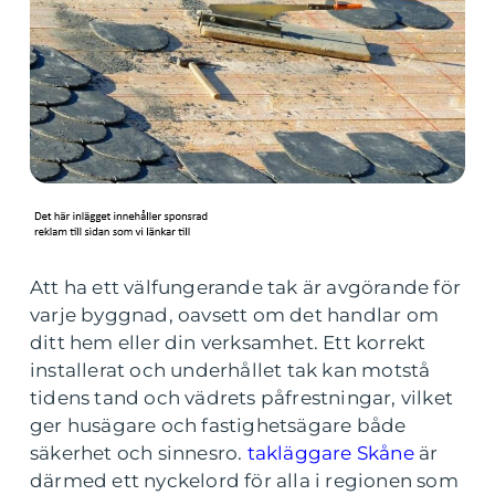
Att ha ett välfungerande tak är avgörande för
varje byggnad, oavsett om det handlar om
ditt hem eller din verksamhet. Ett korrekt
installerat och underhållet tak kan motstå
tidens tand och vädrets påfrestningar, vilket
ger husägare och fastighetsägare både
säkerhet och sinnesro.
takläggare Skåne
är
därmed ett nyckelord för alla i regionen som