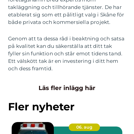
takläggning och tillhörande tjänster. De har
etablerat sig som ett pålitligt valg i Skåne för
både privata och kommersiella projekt.
Genom att ta dessa råd i beaktning och satsa
på kvalitet kan du säkerställa att ditt tak
fyller sin funktion och står emot tidens tand.
Ett välskött tak är en investering i ditt hem
och dess framtid.
Läs fler inlägg här
Fler nyheter
06. aug