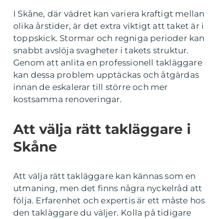
I Skåne, där vädret kan variera kraftigt mellan
olika årstider, är det extra viktigt att taket är i
toppskick. Stormar och regniga perioder kan
snabbt avslöja svagheter i takets struktur.
Genom att anlita en professionell takläggare
kan dessa problem upptäckas och åtgärdas
innan de eskalerar till större och mer
kostsamma renoveringar.
Att välja rätt takläggare i
Skåne
Att välja rätt takläggare kan kännas som en
utmaning, men det finns några nyckelråd att
följa. Erfarenhet och expertis är ett måste hos
den takläggare du väljer. Kolla på tidigare