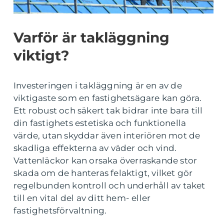
Varför är takläggning
viktigt?
Investeringen i takläggning är en av de
viktigaste som en fastighetsägare kan göra.
Ett robust och säkert tak bidrar inte bara till
din fastighets estetiska och funktionella
värde, utan skyddar även interiören mot de
skadliga effekterna av väder och vind.
Vattenläckor kan orsaka överraskande stor
skada om de hanteras felaktigt, vilket gör
regelbunden kontroll och underhåll av taket
till en vital del av ditt hem- eller
fastighetsförvaltning.