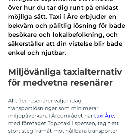
över hur du tar dig runt på enklast
möjliga sätt. Taxi i Åre erbjuder en
bekväm och pålitlig lösning för både
besökare och lokalbefolkning, och
säkerställer att din vistelse blir både
enkel och njutbar.
Miljövänliga taxialternativ
för medvetna resenärer
Allt fler resenärer väljer idag
transportlösningar som minimerar
miljöpåverkan. I Åreområdet har
taxi Åre
,
med företaget Topptaxi i spetsen, tagit ett
stort steg framåt mot hållbara transporter