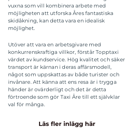
vuxna som vill kombinera arbete med
möjligheten att utforska Åres fantastiska
skidåkning, kan detta vara en idealisk
möjlighet.
Utöver att vara en arbetsgivare med
konkurrenskraftiga villkor, förstår Topptaxi
värdet av kundservice. Hög kvalitet och säker
transport är kärnan i deras affärsmodell,
något som uppskattas av både turister och
invånare. Att känna att ens resa är i trygga
händer är ovärderligt och det är detta
förtroende som gör Taxi Åre till ett självklar
val för många.
Läs fler inlägg här