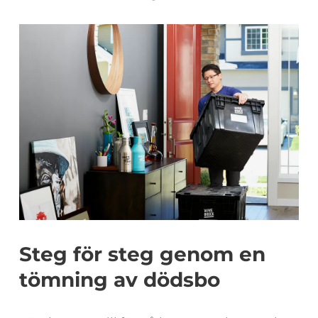
Steg för steg genom en
tömning av dödsbo