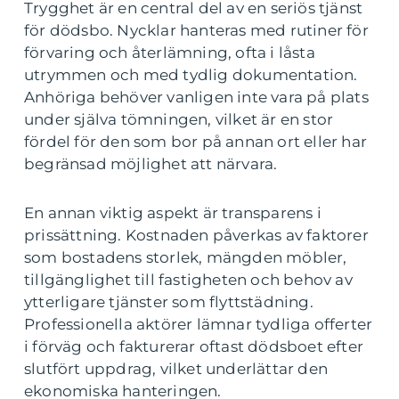
Trygghet är en central del av en seriös tjänst
för dödsbo. Nycklar hanteras med rutiner för
förvaring och återlämning, ofta i låsta
utrymmen och med tydlig dokumentation.
Anhöriga behöver vanligen inte vara på plats
under själva tömningen, vilket är en stor
fördel för den som bor på annan ort eller har
begränsad möjlighet att närvara.
En annan viktig aspekt är transparens i
prissättning. Kostnaden påverkas av faktorer
som bostadens storlek, mängden möbler,
tillgänglighet till fastigheten och behov av
ytterligare tjänster som flyttstädning.
Professionella aktörer lämnar tydliga offerter
i förväg och fakturerar oftast dödsboet efter
slutfört uppdrag, vilket underlättar den
ekonomiska hanteringen.