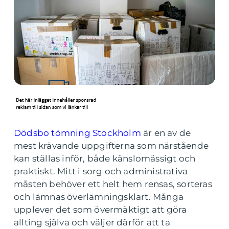
Dödsbo tömning Stockholm
är en av de
mest krävande uppgifterna som närstående
kan ställas inför, både känslomässigt och
praktiskt. Mitt i sorg och administrativa
måsten behöver ett helt hem rensas, sorteras
och lämnas överlämningsklart. Många
upplever det som övermäktigt att göra
allting själva och väljer därför att ta