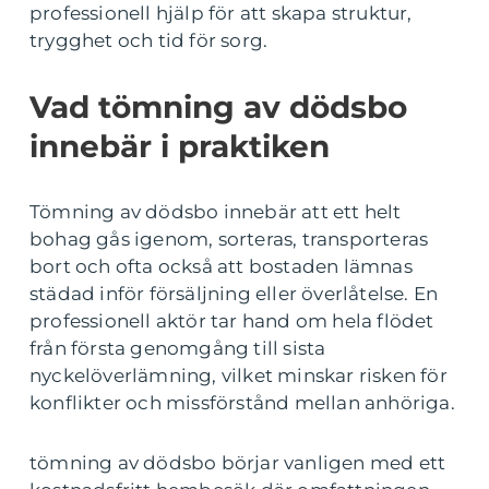
professionell hjälp för att skapa struktur,
trygghet och tid för sorg.
Vad tömning av dödsbo
innebär i praktiken
Tömning av dödsbo innebär att ett helt
bohag gås igenom, sorteras, transporteras
bort och ofta också att bostaden lämnas
städad inför försäljning eller överlåtelse. En
professionell aktör tar hand om hela flödet
från första genomgång till sista
nyckelöverlämning, vilket minskar risken för
konflikter och missförstånd mellan anhöriga.
tömning av dödsbo börjar vanligen med ett