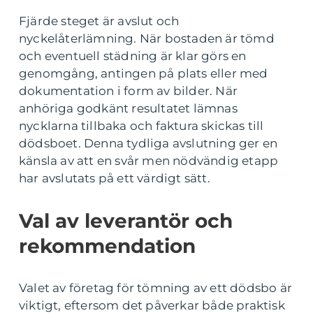
Fjärde steget är avslut och
nyckelåterlämning. När bostaden är tömd
och eventuell städning är klar görs en
genomgång, antingen på plats eller med
dokumentation i form av bilder. När
anhöriga godkänt resultatet lämnas
nycklarna tillbaka och faktura skickas till
dödsboet. Denna tydliga avslutning ger en
känsla av att en svår men nödvändig etapp
har avslutats på ett värdigt sätt.
Val av leverantör och
rekommendation
Valet av företag för tömning av ett dödsbo är
viktigt, eftersom det påverkar både praktisk