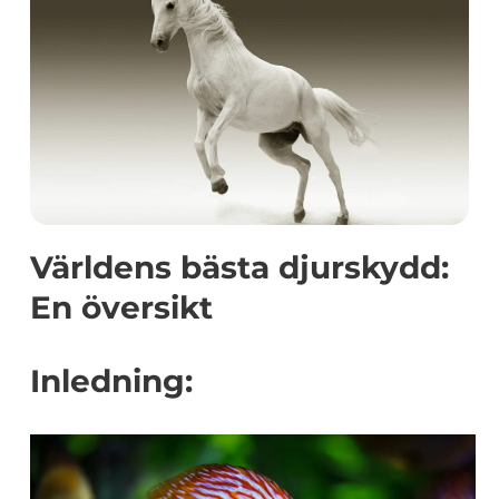
Världens bästa djurskydd:
En översikt
Inledning: