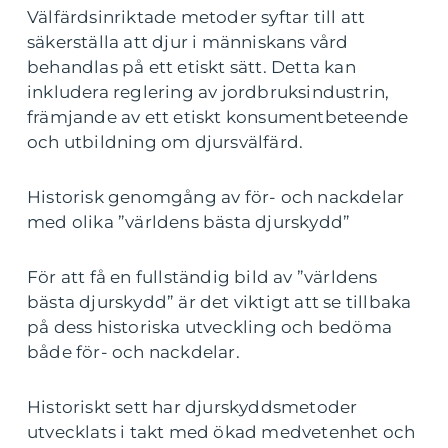
Välfärdsinriktade metoder syftar till att
säkerställa att djur i människans vård
behandlas på ett etiskt sätt. Detta kan
inkludera reglering av jordbruksindustrin,
främjande av ett etiskt konsumentbeteende
och utbildning om djursvälfärd.
Historisk genomgång av för- och nackdelar
med olika ”världens bästa djurskydd”
För att få en fullständig bild av ”världens
bästa djurskydd” är det viktigt att se tillbaka
på dess historiska utveckling och bedöma
både för- och nackdelar.
Historiskt sett har djurskyddsmetoder
utvecklats i takt med ökad medvetenhet och