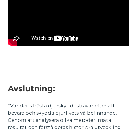
Avslutning:
”Världens bästa djurskydd” strävar efter att
bevara och skydda djurlivets välbefinnande.
Genom att analysera olika metoder, mäta
resultat och förstå deras historiska utveckling