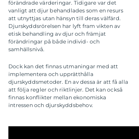
förändrade värderingar. Tidigare var det
vanligt att djur behandlades som en resurs
att utnyttjas utan hänsyn till deras välfärd.
Djurskyddsrörelsen har lyft fram vikten av
etisk behandling av djur och främjat
förändringar på både individ- och
samhällsnivå.
Dock kan det finnas utmaningar med att
implementera och upprätthålla
djurskyddsmetoder. En av dessa är att få alla
att följa regler och riktlinjer. Det kan också
finnas konflikter mellan ekonomiska
intressen och djurskyddsbehov.