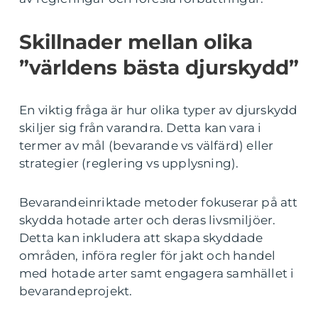
Skillnader mellan olika
”världens bästa djurskydd”
En viktig fråga är hur olika typer av djurskydd
skiljer sig från varandra. Detta kan vara i
termer av mål (bevarande vs välfärd) eller
strategier (reglering vs upplysning).
Bevarandeinriktade metoder fokuserar på att
skydda hotade arter och deras livsmiljöer.
Detta kan inkludera att skapa skyddade
områden, införa regler för jakt och handel
med hotade arter samt engagera samhället i
bevarandeprojekt.