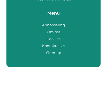
Menu
Annonsering
Om oss
Cookies
Kontakta oss
Sitemap