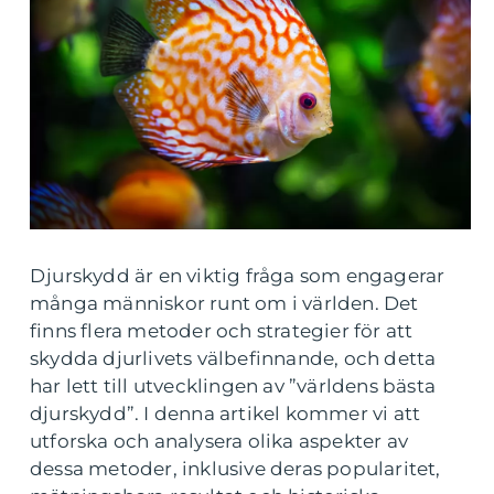
Djurskydd är en viktig fråga som engagerar
många människor runt om i världen. Det
finns flera metoder och strategier för att
skydda djurlivets välbefinnande, och detta
har lett till utvecklingen av ”världens bästa
djurskydd”. I denna artikel kommer vi att
utforska och analysera olika aspekter av
dessa metoder, inklusive deras popularitet,