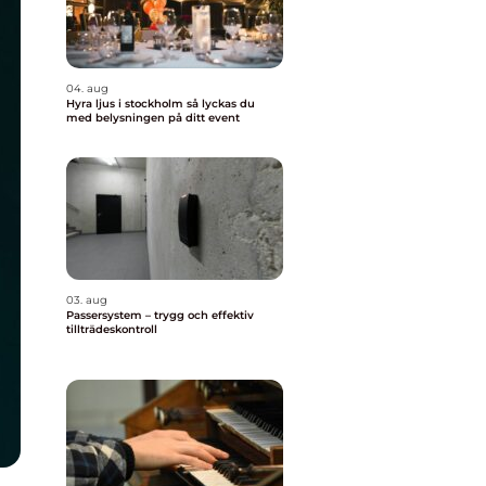
04. aug
Hyra ljus i stockholm så lyckas du
med belysningen på ditt event
03. aug
Passersystem – trygg och effektiv
tillträdeskontroll