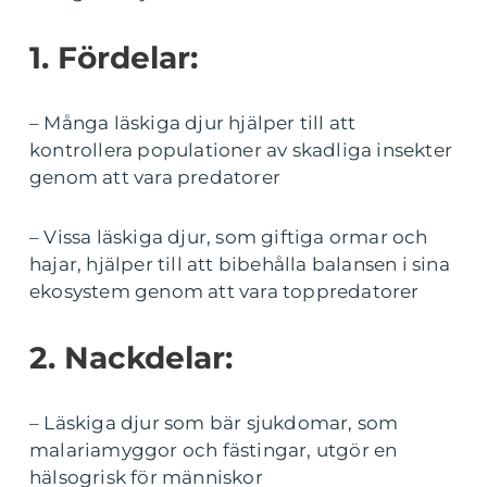
1. Fördelar:
– Många läskiga djur hjälper till att
kontrollera populationer av skadliga insekter
genom att vara predatorer
– Vissa läskiga djur, som giftiga ormar och
hajar, hjälper till att bibehålla balansen i sina
ekosystem genom att vara toppredatorer
2. Nackdelar:
– Läskiga djur som bär sjukdomar, som
malariamyggor och fästingar, utgör en
hälsogrisk för människor