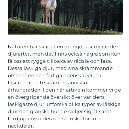
Naturen har skapat en mängd fascinerande
djurarter, men det finns också några som kan
få oss att rygga tillbaka av rädsla och fasa.
Dessa läskiga djur, med sina skrämmande
utseenden och farliga egenskaper, har
fascinerat och skrämt människor i
århundraden. I den här artikeln kommer vi ge
en övergripande översikt över världens
läskigaste djur, utforska olika typer av läskiga
djur och granska hur de skiljer sig åt samt
fördjupa oss i deras historiska för- och
nackdelar.