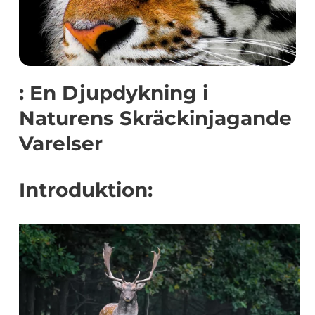
: En Djupdykning i
Naturens Skräckinjagande
Varelser
Introduktion: