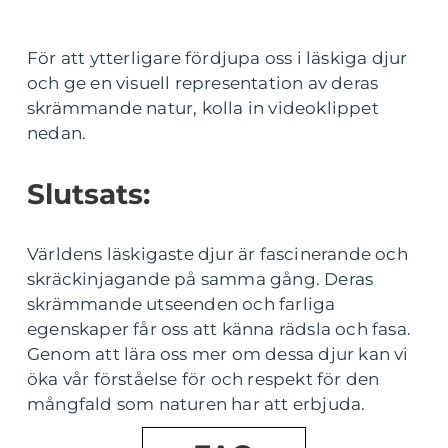
För att ytterligare fördjupa oss i läskiga djur
och ge en visuell representation av deras
skrämmande natur, kolla in videoklippet
nedan.
Slutsats:
Världens läskigaste djur är fascinerande och
skräckinjagande på samma gång. Deras
skrämmande utseenden och farliga
egenskaper får oss att känna rädsla och fasa.
Genom att lära oss mer om dessa djur kan vi
öka vår förståelse för och respekt för den
mångfald som naturen har att erbjuda.