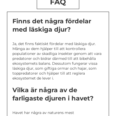
FAQ
Finns det några fördelar
med läskiga djur?
Ja, det finns faktiskt fördelar med läskiga djur.
Många av dem hjälper till att kontrollera
populationer av skadliga insekter genom att vara
predatorer och bidrar därmed till att bibehålla
ekosystemets balans. Dessutom fungerar vissa
läskiga djur, som giftiga ormar och hajar, som
toppredatorer och hjälper till att reglera
ekosystemet de lever i.
Vilka är några av de
farligaste djuren i havet?
Havet har några av naturens mest