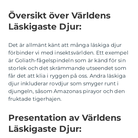
Översikt över Världens
Läskigaste Djur:
Det är allmänt känt att många läskiga djur
förbinder vi med insektsvärlden. Ett exempel
är Goliath-fågelspindeln som är känd för sin
storlek och det skrämmande utseendet som
får det att klia i ryggen på oss. Andra läskiga
djur inkluderar rovdjur som smyger runt i
djungeln, såsom Amazonas pirayor och den
fruktade tigerhajen.
Presentation av Världens
Läskigaste Djur: