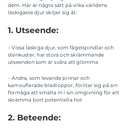
dem. Här är några sätt på vilka världens
läskigaste djur skiljer sig åt:
1. Utseende:
– Vissa läskiga djur, som fågelspindlar och
stenkuster, har stora och skrämmande
utseenden som är svåra att glömma
– Andra, som levande pinnar och
kamouflerade bladloppor, förlitar sig på sin
förmåga att smälta in i sin omgivning för att
skrämma bort potentiella hot
2. Beteende: