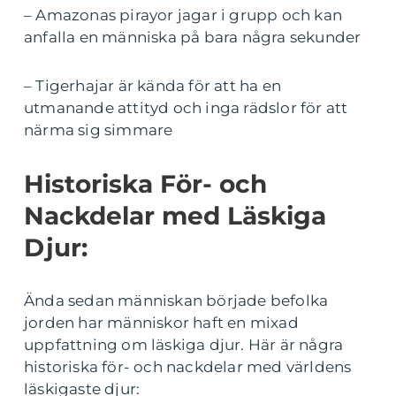
– Amazonas pirayor jagar i grupp och kan
anfalla en människa på bara några sekunder
– Tigerhajar är kända för att ha en
utmanande attityd och inga rädslor för att
närma sig simmare
Historiska För- och
Nackdelar med Läskiga
Djur:
Ända sedan människan började befolka
jorden har människor haft en mixad
uppfattning om läskiga djur. Här är några
historiska för- och nackdelar med världens
läskigaste djur: