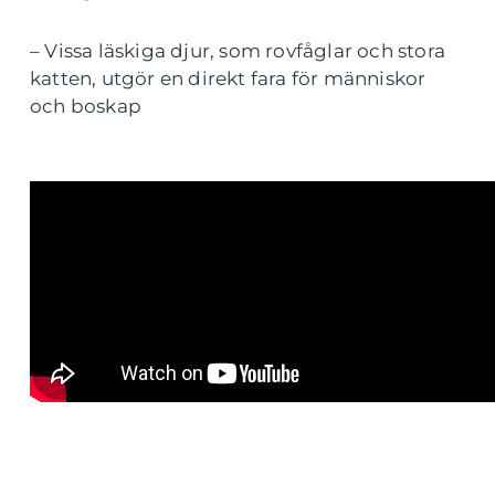
– Vissa läskiga djur, som rovfåglar och stora
katten, utgör en direkt fara för människor
och boskap