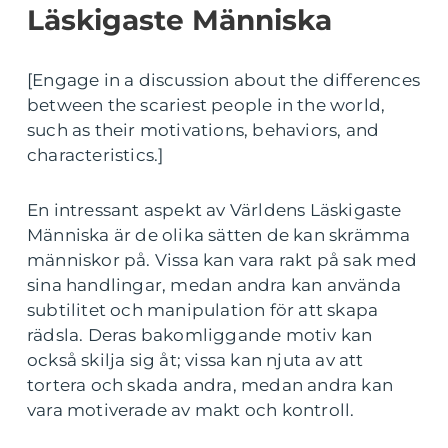
Läskigaste Människa
[Engage in a discussion about the differences
between the scariest people in the world,
such as their motivations, behaviors, and
characteristics.]
En intressant aspekt av Världens Läskigaste
Människa är de olika sätten de kan skrämma
människor på. Vissa kan vara rakt på sak med
sina handlingar, medan andra kan använda
subtilitet och manipulation för att skapa
rädsla. Deras bakomliggande motiv kan
också skilja sig åt; vissa kan njuta av att
tortera och skada andra, medan andra kan
vara motiverade av makt och kontroll.