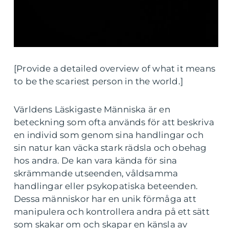
[Provide a detailed overview of what it means
to be the scariest person in the world.]
Världens Läskigaste Människa är en
beteckning som ofta används för att beskriva
en individ som genom sina handlingar och
sin natur kan väcka stark rädsla och obehag
hos andra. De kan vara kända för sina
skrämmande utseenden, våldsamma
handlingar eller psykopatiska beteenden.
Dessa människor har en unik förmåga att
manipulera och kontrollera andra på ett sätt
som skakar om och skapar en känsla av