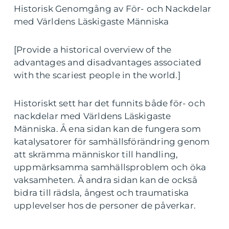
Historisk Genomgång av För- och Nackdelar
med Världens Läskigaste Människa
[Provide a historical overview of the
advantages and disadvantages associated
with the scariest people in the world.]
Historiskt sett har det funnits både för- och
nackdelar med Världens Läskigaste
Människa. Å ena sidan kan de fungera som
katalysatorer för samhällsförändring genom
att skrämma människor till handling,
uppmärksamma samhällsproblem och öka
vaksamheten. Å andra sidan kan de också
bidra till rädsla, ångest och traumatiska
upplevelser hos de personer de påverkar.