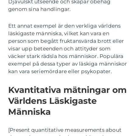
Djävulskt utseende och skapar obehag
genom sina handlingar.
Ett annat exempel är den verkliga världens
läskigaste människa, vilket kan vara en
person som begått fruktansvärda brott eller
visar upp beteenden och attityder som
väcker stark rädsla hos människor. Populära
exempel på dessa typer av läskiga människor
kan vara seriemördare eller psykopater.
Kvantitativa mätningar om
Världens Läskigaste
Människa
[Present quantitative measurements about