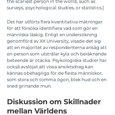
the scariest person in the world, such as
surveys, psychological studies, or statistics.]
Det har utförts flera kvantitativa mätningar
för att försöka identifiera vad som gör en
människa läskig. Enligt en undersökning
genomförd av XX University, visade det sig
att en majoritet av respondenterna ansåg att
en person som utstrålar kyla och beräknande
beteende är otäcka. Psykologiska studier har
också avslöjat att vissa ansiktsdrag kan
kännas obehagliga för de flesta människor,
som stora och tomma ögon, blek hud och en
sned grinande mun.
Diskussion om Skillnader
mellan Världens