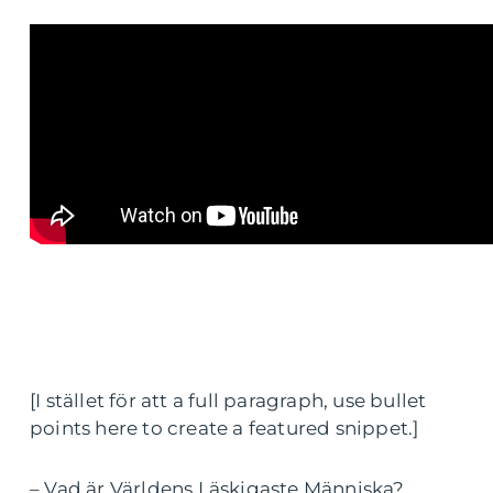
[I stället för att a full paragraph, use bullet
points here to create a featured snippet.]
– Vad är Världens Läskigaste Människa?