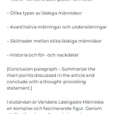
– Olika typer av läskiga människor
– Kvantitativa mätningar och undersökningar
– Skillnader mellan olika läskiga människor
– Historia och för- och nackdelar
[Conclusion paragraph – Summarize the
main points discussed in the article and
conclude with a thought-provoking
statement.]
I slutändan är Världens Läskigaste Människa
en komplex och fascinerande figur. Genom