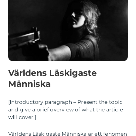
Världens Läskigaste
Människa
[Introductory paragraph – Present the topic
and give a brief overview of what the article
will cover.]
Världens Läskigaste Människa är ett fenomen