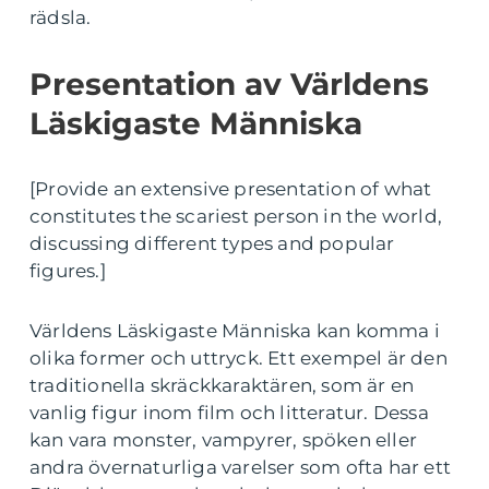
rädsla.
Presentation av Världens
Läskigaste Människa
[Provide an extensive presentation of what
constitutes the scariest person in the world,
discussing different types and popular
figures.]
Världens Läskigaste Människa kan komma i
olika former och uttryck. Ett exempel är den
traditionella skräckkaraktären, som är en
vanlig figur inom film och litteratur. Dessa
kan vara monster, vampyrer, spöken eller
andra övernaturliga varelser som ofta har ett