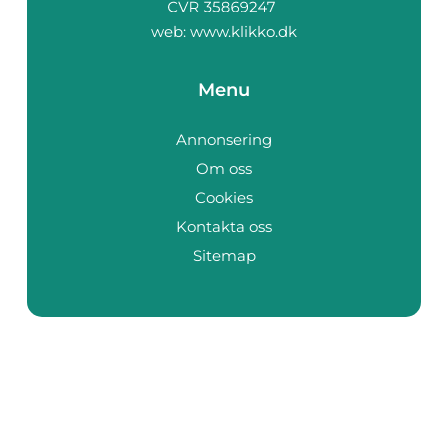
web:
www.klikko.dk
Menu
Annonsering
Om oss
Cookies
Kontakta oss
Sitemap