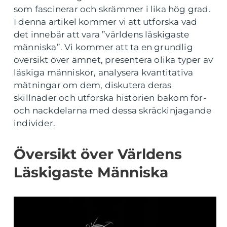
som fascinerar och skrämmer i lika hög grad.
I denna artikel kommer vi att utforska vad
det innebär att vara ”världens läskigaste
människa”. Vi kommer att ta en grundlig
översikt över ämnet, presentera olika typer av
läskiga människor, analysera kvantitativa
mätningar om dem, diskutera deras
skillnader och utforska historien bakom för-
och nackdelarna med dessa skräckinjagande
individer.
Översikt över Världens
Läskigaste Människa