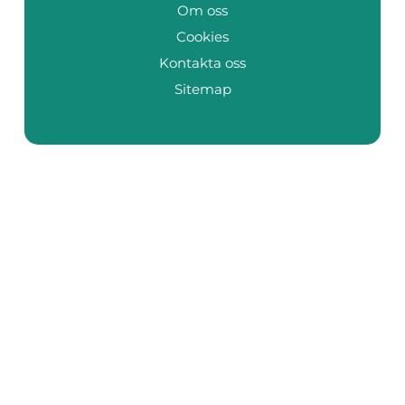
Om oss
Cookies
Kontakta oss
Sitemap