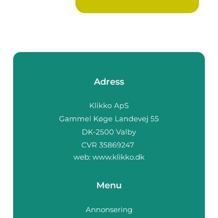
Adress
web:
www.klikko.dk
Menu
Annonsering