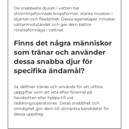
De snabbaste djuren i vatten har
strömlinjeformade kropsformer, starka muskler i
stjärten och flexibilitet. Dessa egenskaper minskar
vattenmotståndet och ger dem bättre
rörelseförmåga i vattnet.
Finns det några människor
som tränar och använder
dessa snabba djur för
specifika ändamål?
Ja, delfiner tränas och används för att utföra
uppgifter som att leta efter föremål på
havsbotten eller hjälpa till vid
räddningsoperationer. Deras snabbhet och
smidighet gör dem till utmärkta kandidater för
dessa uppdrag.