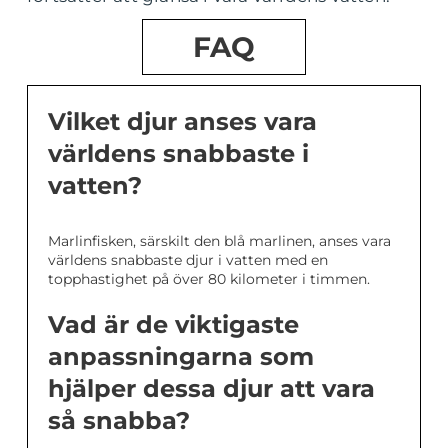
FAQ
Vilket djur anses vara
världens snabbaste i
vatten?
Marlinfisken, särskilt den blå marlinen, anses vara
världens snabbaste djur i vatten med en
topphastighet på över 80 kilometer i timmen.
Vad är de viktigaste
anpassningarna som
hjälper dessa djur att vara
så snabba?