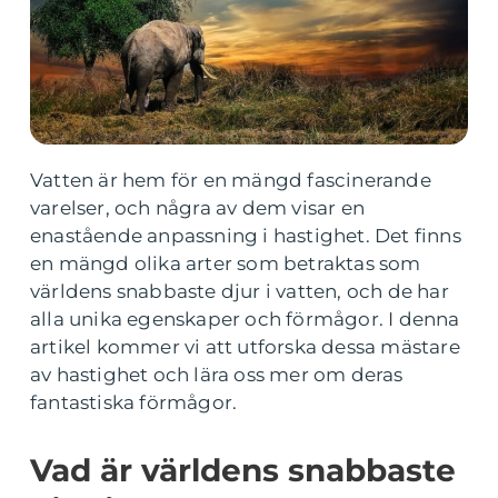
Vatten är hem för en mängd fascinerande
varelser, och några av dem visar en
enastående anpassning i hastighet. Det finns
en mängd olika arter som betraktas som
världens snabbaste djur i vatten, och de har
alla unika egenskaper och förmågor. I denna
artikel kommer vi att utforska dessa mästare
av hastighet och lära oss mer om deras
fantastiska förmågor.
Vad är världens snabbaste