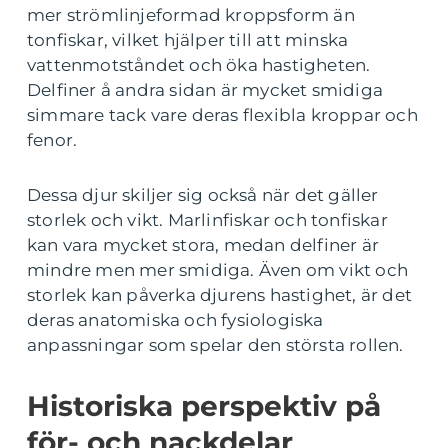
mer strömlinjeformad kroppsform än
tonfiskar, vilket hjälper till att minska
vattenmotståndet och öka hastigheten.
Delfiner å andra sidan är mycket smidiga
simmare tack vare deras flexibla kroppar och
fenor.
Dessa djur skiljer sig också när det gäller
storlek och vikt. Marlinfiskar och tonfiskar
kan vara mycket stora, medan delfiner är
mindre men mer smidiga. Även om vikt och
storlek kan påverka djurens hastighet, är det
deras anatomiska och fysiologiska
anpassningar som spelar den största rollen.
Historiska perspektiv på
för- och nackdelar