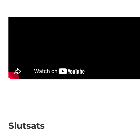
Slutsats