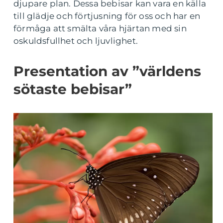
djupare plan. Dessa bebisar kan vara en källa
till glädje och förtjusning för oss och har en
förmåga att smälta våra hjärtan med sin
oskuldsfullhet och ljuvlighet.
Presentation av ”världens
sötaste bebisar”