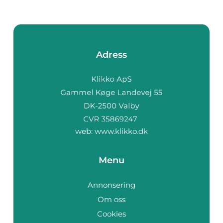
Adress
web:
www.klikko.dk
Menu
Annonsering
Om oss
Cookies