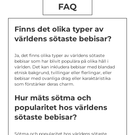
FAQ
Finns det olika typer av
världens sötaste bebisar?
Ja, det finns olika typer av världens sötaste
bebisar som har blivit populära på olika håll i
världen. Det kan inkludera bebisar med blandad
etnisk bakgrund, tvillingar eller flerlingar, eller
bebisar med ovanliga drag eller karaktäristika
som förstärker deras charm.
Hur mäts sötma och
popularitet hos världens
sötaste bebisar?
Sötma och popularitet hos världens sötaste