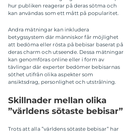
hur publiken reagerar på deras sötma och
kan användas som ett mått på popularitet.
Andra mätningar kan inkludera
betygssystem där människor får möjlighet
att bedöma eller rösta på bebisar baserat på
deras charm och utseende. Dessa mätningar
kan genomföras online eller i form av
tävlingar där experter bedömer bebisarnas
söthet utifrån olika aspekter som
ansiktsdrag, personlighet och utstrålning.
Skillnader mellan olika
”världens sötaste bebisar”
Trots att alla ”världens sötaste bebisar” har