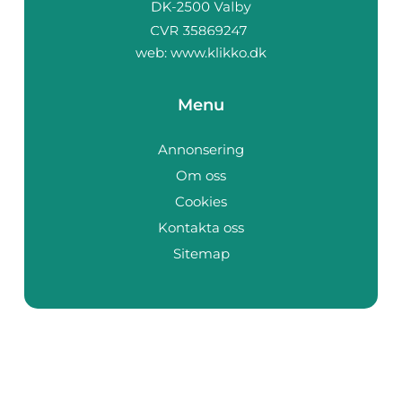
web:
www.klikko.dk
Menu
Annonsering
Om oss
Cookies
Kontakta oss
Sitemap