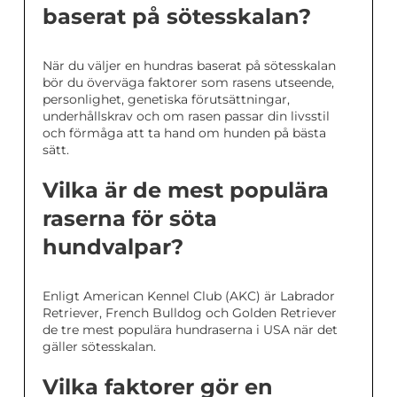
baserat på sötesskalan?
När du väljer en hundras baserat på sötesskalan
bör du överväga faktorer som rasens utseende,
personlighet, genetiska förutsättningar,
underhållskrav och om rasen passar din livsstil
och förmåga att ta hand om hunden på bästa
sätt.
Vilka är de mest populära
raserna för söta
hundvalpar?
Enligt American Kennel Club (AKC) är Labrador
Retriever, French Bulldog och Golden Retriever
de tre mest populära hundraserna i USA när det
gäller sötesskalan.
Vilka faktorer gör en