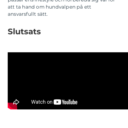
att ta hand om hundvalpen på ett
ansvarsfullt sätt.
Slutsats