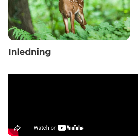
Inledning