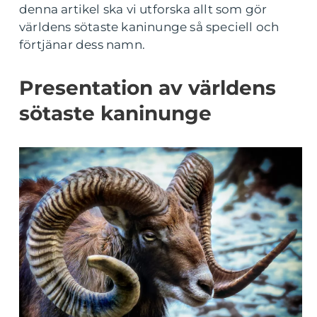
denna artikel ska vi utforska allt som gör
världens sötaste kaninunge så speciell och
förtjänar dess namn.
Presentation av världens
sötaste kaninunge