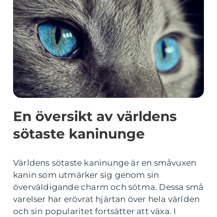
En översikt av världens
sötaste kaninunge
Världens sötaste kaninunge är en småvuxen
kanin som utmärker sig genom sin
överväldigande charm och sötma. Dessa små
varelser har erövrat hjärtan över hela världen
och sin popularitet fortsätter att växa. I