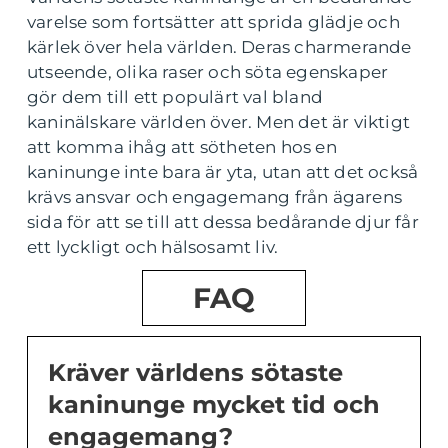
varelse som fortsätter att sprida glädje och
kärlek över hela världen. Deras charmerande
utseende, olika raser och söta egenskaper
gör dem till ett populärt val bland
kaninälskare världen över. Men det är viktigt
att komma ihåg att sötheten hos en
kaninunge inte bara är yta, utan att det också
krävs ansvar och engagemang från ägarens
sida för att se till att dessa bedårande djur får
ett lyckligt och hälsosamt liv.
FAQ
Kräver världens sötaste
kaninunge mycket tid och
engagemang?