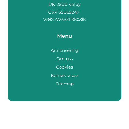
web:
www.klikko.dk
Menu
Annonsering
Om oss
Cookies
Kontakta oss
Sitemap