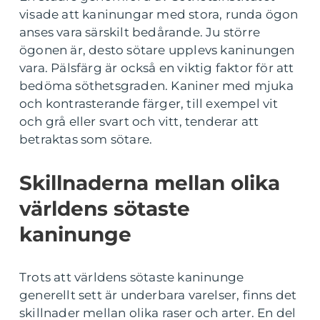
visade att kaninungar med stora, runda ögon
anses vara särskilt bedårande. Ju större
ögonen är, desto sötare upplevs kaninungen
vara. Pälsfärg är också en viktig faktor för att
bedöma söthetsgraden. Kaniner med mjuka
och kontrasterande färger, till exempel vit
och grå eller svart och vitt, tenderar att
betraktas som sötare.
Skillnaderna mellan olika
världens sötaste
kaninunge
Trots att världens sötaste kaninunge
generellt sett är underbara varelser, finns det
skillnader mellan olika raser och arter. En del