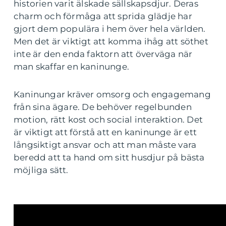
historien varit älskade sällskapsdjur. Deras
charm och förmåga att sprida glädje har
gjort dem populära i hem över hela världen.
Men det är viktigt att komma ihåg att söthet
inte är den enda faktorn att överväga när
man skaffar en kaninunge.
Kaninungar kräver omsorg och engagemang
från sina ägare. De behöver regelbunden
motion, rätt kost och social interaktion. Det
är viktigt att förstå att en kaninunge är ett
långsiktigt ansvar och att man måste vara
beredd att ta hand om sitt husdjur på bästa
möjliga sätt.