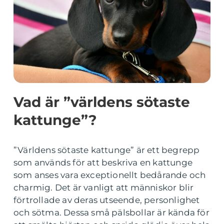
Vad är ”världens sötaste
kattunge”?
”Världens sötaste kattunge” är ett begrepp
som används för att beskriva en kattunge
som anses vara exceptionellt bedårande och
charmig. Det är vanligt att människor blir
förtrollade av deras utseende, personlighet
och sötma. Dessa små pälsbollar är kända för