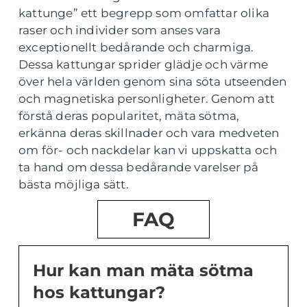
kattunge” ett begrepp som omfattar olika
raser och individer som anses vara
exceptionellt bedårande och charmiga.
Dessa kattungar sprider glädje och värme
över hela världen genom sina söta utseenden
och magnetiska personligheter. Genom att
förstå deras popularitet, mäta sötma,
erkänna deras skillnader och vara medveten
om för- och nackdelar kan vi uppskatta och
ta hand om dessa bedårande varelser på
bästa möjliga sätt.
FAQ
Hur kan man mäta sötma
hos kattungar?