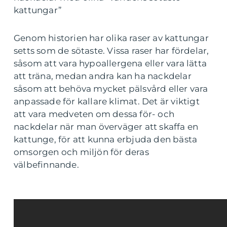
kattungar”
Genom historien har olika raser av kattungar
setts som de sötaste. Vissa raser har fördelar,
såsom att vara hypoallergena eller vara lätta
att träna, medan andra kan ha nackdelar
såsom att behöva mycket pälsvård eller vara
anpassade för kallare klimat. Det är viktigt
att vara medveten om dessa för- och
nackdelar när man överväger att skaffa en
kattunge, för att kunna erbjuda den bästa
omsorgen och miljön för deras
välbefinnande.