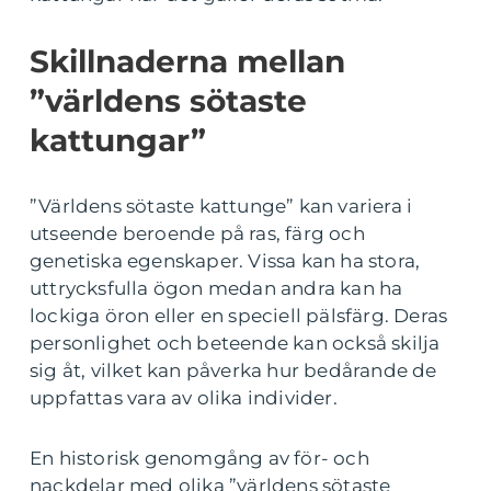
Skillnaderna mellan
”världens sötaste
kattungar”
”Världens sötaste kattunge” kan variera i
utseende beroende på ras, färg och
genetiska egenskaper. Vissa kan ha stora,
uttrycksfulla ögon medan andra kan ha
lockiga öron eller en speciell pälsfärg. Deras
personlighet och beteende kan också skilja
sig åt, vilket kan påverka hur bedårande de
uppfattas vara av olika individer.
En historisk genomgång av för- och
nackdelar med olika ”världens sötaste