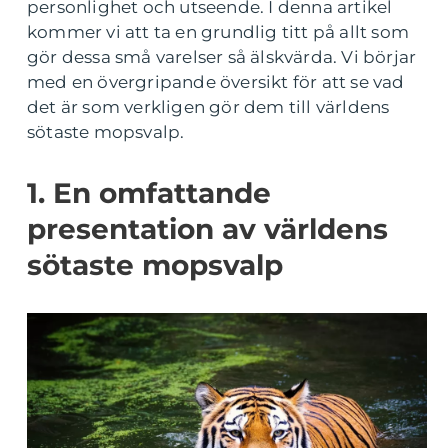
personlighet och utseende. I denna artikel
kommer vi att ta en grundlig titt på allt som
gör dessa små varelser så älskvärda. Vi börjar
med en övergripande översikt för att se vad
det är som verkligen gör dem till världens
sötaste mopsvalp.
1. En omfattande
presentation av världens
sötaste mopsvalp