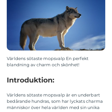
Världens sötaste mopsvalp En perfekt
blandning av charm och skönhet!
Introduktion:
Världens sötaste mopsvalp är en underbart
bedårande hundras, som har lyckats charma
människor över hela världen med sin unika