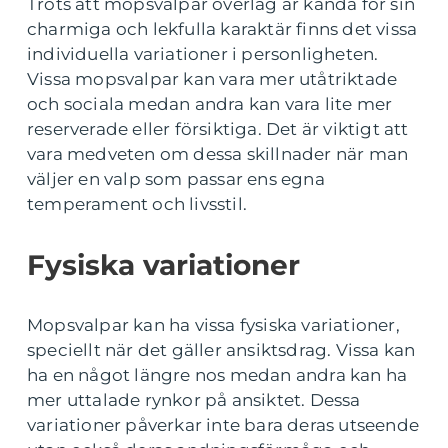
Trots att mopsvalpar överlag är kända för sin
charmiga och lekfulla karaktär finns det vissa
individuella variationer i personligheten.
Vissa mopsvalpar kan vara mer utåtriktade
och sociala medan andra kan vara lite mer
reserverade eller försiktiga. Det är viktigt att
vara medveten om dessa skillnader när man
väljer en valp som passar ens egna
temperament och livsstil.
Fysiska variationer
Mopsvalpar kan ha vissa fysiska variationer,
speciellt när det gäller ansiktsdrag. Vissa kan
ha en något längre nos medan andra kan ha
mer uttalade rynkor på ansiktet. Dessa
variationer påverkar inte bara deras utseende