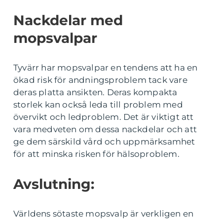
Nackdelar med
mopsvalpar
Tyvärr har mopsvalpar en tendens att ha en
ökad risk för andningsproblem tack vare
deras platta ansikten. Deras kompakta
storlek kan också leda till problem med
övervikt och ledproblem. Det är viktigt att
vara medveten om dessa nackdelar och att
ge dem särskild vård och uppmärksamhet
för att minska risken för hälsoproblem.
Avslutning:
Världens sötaste mopsvalp är verkligen en