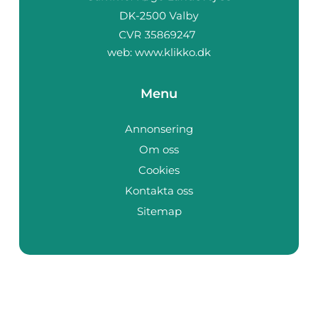
web:
www.klikko.dk
Menu
Annonsering
Om oss
Cookies
Kontakta oss
Sitemap