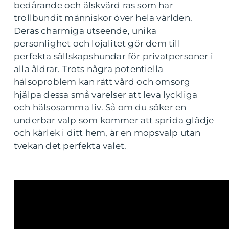
bedårande och älskvärd ras som har
trollbundit människor över hela världen.
Deras charmiga utseende, unika
personlighet och lojalitet gör dem till
perfekta sällskapshundar för privatpersoner i
alla åldrar. Trots några potentiella
hälsoproblem kan rätt vård och omsorg
hjälpa dessa små varelser att leva lyckliga
och hälsosamma liv. Så om du söker en
underbar valp som kommer att sprida glädje
och kärlek i ditt hem, är en mopsvalp utan
tvekan det perfekta valet.