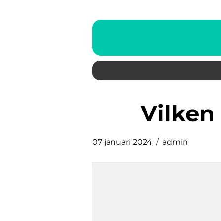
vilke
07 januari 2024
admin