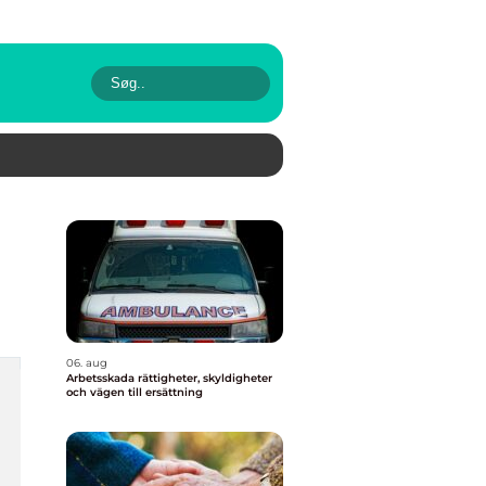
06. aug
Arbetsskada rättigheter, skyldigheter
och vägen till ersättning