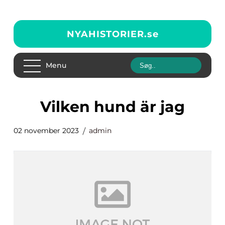
NYAHISTORIER.
se
Menu
vilken hund är jag
02 november 2023
admin