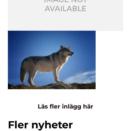
Läs fler inlägg här
Fler nyheter