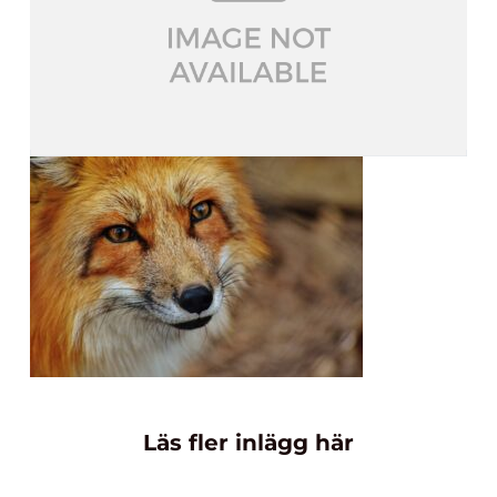
Läs fler inlägg här