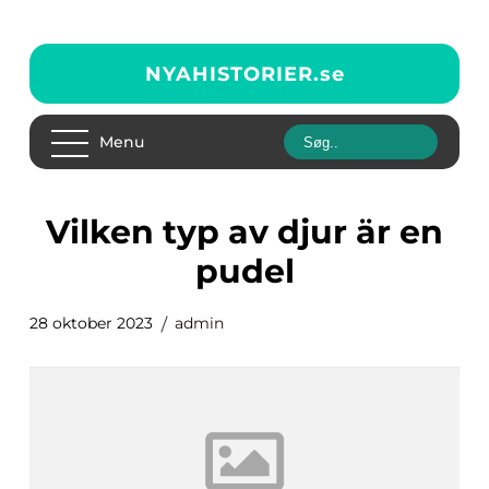
NYAHISTORIER.
se
Menu
vilken typ av djur är en
pudel
28 oktober 2023
admin