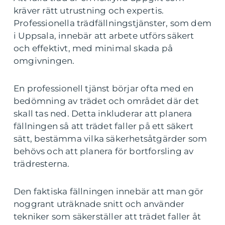
kräver rätt utrustning och expertis.
Professionella trädfällningstjänster, som dem
i Uppsala, innebär att arbete utförs säkert
och effektivt, med minimal skada på
omgivningen.
En professionell tjänst börjar ofta med en
bedömning av trädet och området där det
skall tas ned. Detta inkluderar att planera
fällningen så att trädet faller på ett säkert
sätt, bestämma vilka säkerhetsåtgärder som
behövs och att planera för bortforsling av
trädresterna.
Den faktiska fällningen innebär att man gör
noggrant uträknade snitt och använder
tekniker som säkerställer att trädet faller åt