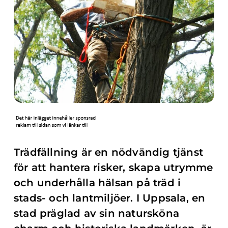
Trädfällning är en nödvändig tjänst
för att hantera risker, skapa utrymme
och underhålla hälsan på träd i
stads- och lantmiljöer. I Uppsala, en
stad präglad av sin natursköna