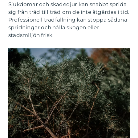
Sjukdomar och skadedjur kan snabbt sprida
sig från träd till träd om de inte åtgärdas i tid.
Professionell trädfällning kan stoppa sådana
spridningar och hålla skogen eller
stadsmiljön frisk.