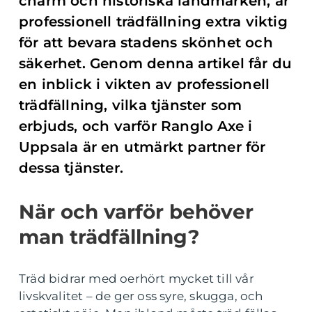
charm och historiska landmärken, är
professionell trädfällning extra viktig
för att bevara stadens skönhet och
säkerhet. Genom denna artikel får du
en inblick i vikten av professionell
trädfällning, vilka tjänster som
erbjuds, och varför Ranglo Axe i
Uppsala är en utmärkt partner för
dessa tjänster.
När och varför behöver
man trädfällning?
Träd bidrar med oerhört mycket till vår
livskvalitet – de ger oss syre, skugga, och